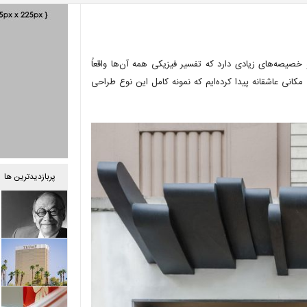
خصیصه‌های زیادی دارد که تفسیر فیزیکی همه آن‌ها واقعاً
ا مکانی عاشقانه پیدا کرده‌ایم که نمونه کامل این نوع طراحی
پربازدیدترین ها