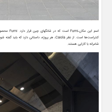
کنتراست‌ها است. از نظر Caiola، هر پروژه، داستانی دار
شاعرانه با کارایی هستند.