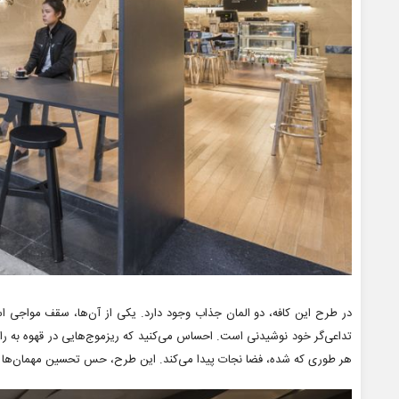
در طرح این کافه، دو المان جذاب وجود دارد. یکی از آن‌ها، سقف مواجی
تداعی‌گر خود نوشیدنی است. احساس می‌کنید که ریزموج‌هایی در قهوه به را
هر طوری که شده، فضا نجات پیدا می‌کند. این طرح، حس تحسین مهمان‌ها را 