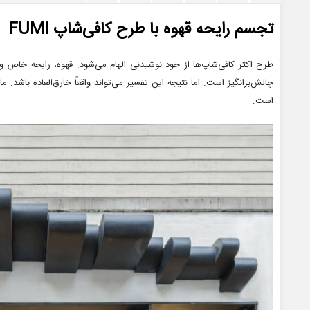
تجسم رایحه قهوه با طرح کافی‌شاپ FUMI
طرح اکثر کافی‌شاپ‌ها از خود نوشیدنی الهام می‌شود. قهوه، رایحه خاص و 
چالش‌برانگیز است. اما نتیجه این تفسیر می‌تواند واقعاً خارق‌العاده باشد. م
است.