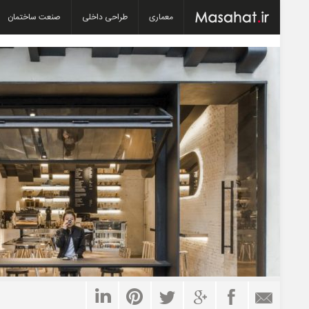
معماری
طراحی داخلی
صنعت ساختمان