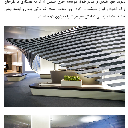
دیوید چو، رئیس و مدیر خلاق موسسه جرج جنسن از ادامه همکاری با طراحان
ژرف اندیش ابراز خوشحالی کرد. چو معتقد است که تأثیر بصری اینستالیشن
حدید، فضا و زیبایی نمایش جواهرات را دگرگون کرده است.