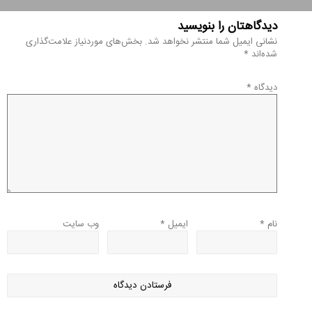
دیدگاهتان را بنویسید
نشانی ایمیل شما منتشر نخواهد شد.
بخش‌های موردنیاز علامت‌گذاری
شده‌اند
*
دیدگاه
*
نام
*
ایمیل
*
وب‌ سایت