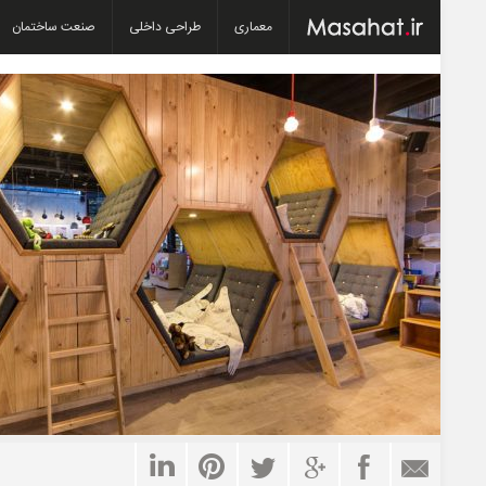
معماری
طراحی داخلی
صنعت ساختمان