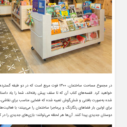
در مجموع مساحت ساختمان، ۱۳۰۰ فوت مربع است که 
خواهید کرد. قفسه‌های کتاب آن که تا سقف پیش رفته‌اند، شما را یاد داس
شده به‌صورت بافتنی و شش‌گوش تعبیه شده که فضایی مناسب برای نقاشی، با
برای اولین بار فضاهای رنگارنگ و پرماجرا ساختمان را می‌بینند؛ با فعالیت‌
دوستان جدیدی پیدا کنند. آن‌ها هر لحظه می‌توانند؛ بازی‌های جدیدی را در ک