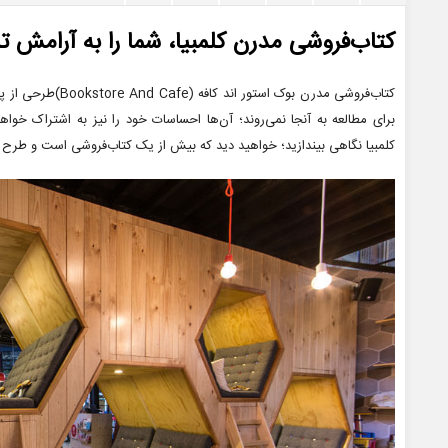
کتاب‌فروشی مدرن کلمبیا، شما را به آرامش 
کلمبیا نگاهی بیندازید؛ خواهید دید که بیش از یک کتاب‌فروشی است و طرح آن