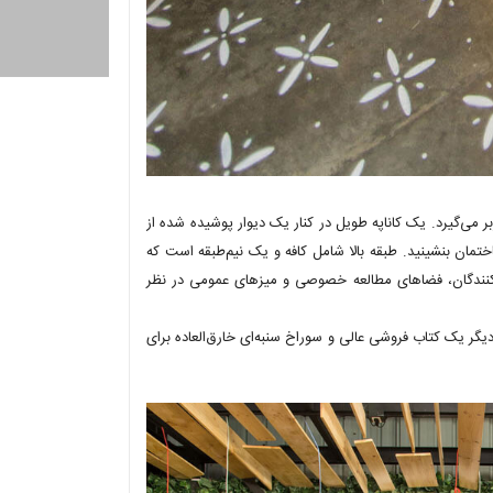
 می‌گیرد. یک کاناپه طویل در کنار یک دیوار پوشیده شده از
تمان بنشینید. طبقه بالا شامل کافه و یک نیم‌طبقه است که
کنندگان، فضاهای مطالعه خصوصی و میزهای عمومی در نظر
یگر یک کتاب فروشی عالی و سوراخ سنبه‌ای خارق‌العاده برای