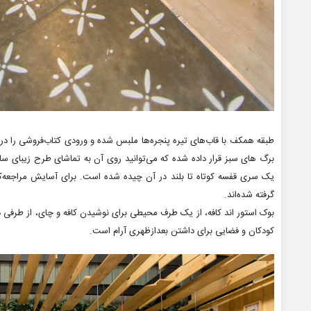
طبقه همکف با قاب‌های تیره پنجره‌ها ملبس شده و ورودی کتاب‌فروشی را دربر
برگ های سبز قرار داده شده که می‌توانید روی آن به تماشای طرح زیبای ساخ
یک سری قفسه کوتاه تا بلند در آن چیده شده است. برای آسایش مراجعه‌
گرفته شده‌اند.
بوک استور اند کافه، از یک طرف محیطی برای نوشیدن کافه و چای، از طرفی د
کودکان و فضایی برای داشتن بعدازظهری آرام است.