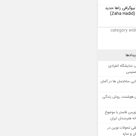
بیوگرافی زاها حدید
(Zaha Hadid)
category wid
یدادها
 نمایشگاه انفرادی
صمیمی
ایی ساختمان ها در آلمان
 هوشمند، روش زندگی
ورمن فاستر با موضوع
ه هنرمندان ایران
للی تحولات نوین در
 و سازه