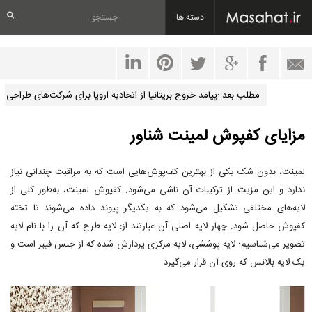
دسته ها
مطلب بعد :پیامد خروج بریتانیا از اتحادیه اروپا برای شرکت‌های طراحی
مزایای کفپوش لمینت شناور
لمینت، بدون شک یکی از بهترین کف‌پوش‌هایی است که به مراقبت چندانی نیاز
ندارد و این مزیت از ترکیبات آن ناشی می‌شود. کفپوش لمینت، به‌طور کلی از
لایه‌های مختلفی تشکیل می‌شود که به یکدیگر پیوند داده می‌شوند تا تخته
کفپوش حاصل شود. چهار لایه اصلی آن عبارتند از: لایه طرح که آن را با نام لایه
تصویر می‌شناسیم؛ لایه پوششی، لایه مرکزی پردازش شده که از جنس فیبر است و
یک لایه بالانس که روی آن قرار می‌گیرد.