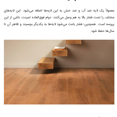
معمولاً یک لایه ضد آب و ضد خش به این لایه‌ها اضافه می‌شود. این لایه‌های
مختلف را تحت فشار بالا به هم وصل می‌کنند؛ دوام فوق‌العاده لمینت، ناشی از این
پروسه است. همچنین؛ فشار باعث می‌شود لایه‌ها به یکدیگر بچسبند و ظاهر آن تا
سال‌ها حفظ شود.