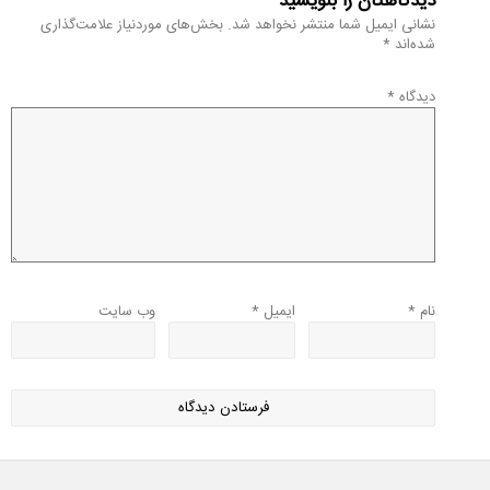
دیدگاهتان را بنویسید
نشانی ایمیل شما منتشر نخواهد شد.
بخش‌های موردنیاز علامت‌گذاری
شده‌اند
*
دیدگاه
*
نام
*
ایمیل
*
وب‌ سایت