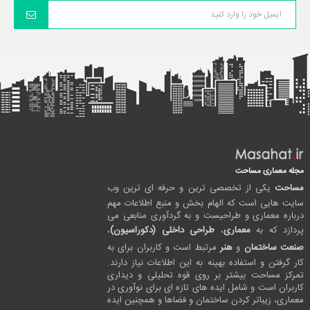
مجله معماری مساحت
مساحت
یکی از تخصصی ترین و حرفه ای ترین وب
سایت هایی است که الهام بخش و منبع اطلاعات مهم
درباره معماری و طراحیست و به گردآوری منابعی می
پردازد که به
معماری
،
طراحی داخلی (دکوراسیون)
،
صنعت ساختمان
و
هنر
مرتبط است و کاربران برای به
کار گرفتن و استفاده بهینه به این اطلاعات نیاز دارند.
تمرکز مساحت بیشتر بر روی قوه تحلیلی و دیداری
کاربران است و شامل ایده های تازه ای برای نوآوری در
معماری، زیباتر کردن ساختمان و فضاها و همچنین ایده