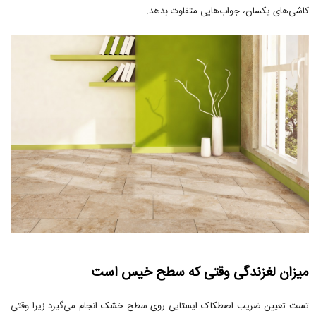
کاشی‌های یکسان، جواب‌هایی متفاوت بدهد.
میزان لغزندگی وقتی که سطح خیس است
تست تعیین ضریب اصطکاک ایستایی روی سطح خشک انجام می‌گیرد زیرا وقتی