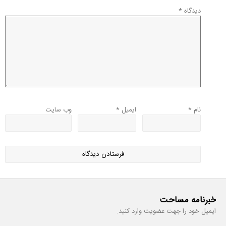
دیدگاه
*
نام
*
ایمیل
*
وب‌ سایت
خبرنامه مساحت
ایمیل خود را جهت عضویت وارد کنید.