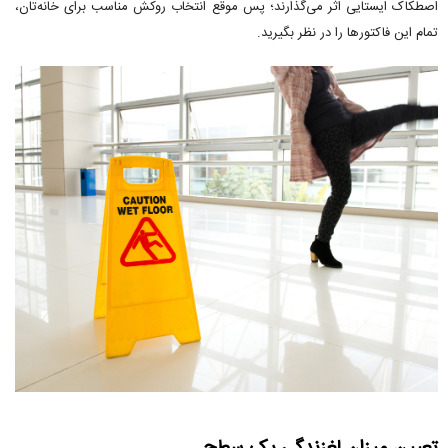
اصطکاک ایستایی اثر می‌گذارند؛ پس موقع انتخاب روکش مناسب برای خانه‌تان،
تمام این فاکتورها را در نظر بگیرید.