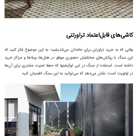
کاشی‌های قابل‌اعتماد تراورتنی
وقتی که به خرید تراورتن برای خانه‌تان می‌اندیشید؛ به این موضوع فکر کنید که
این سنگ با روکش‌های مختلفش حضوری موفق در هتل‌ها، ویلاها و مراکز خرید
داشته است. استفاده از سنگ در این لوکیشنها که حفظ امنیت مشتری برای آن‌ها
در اولویت است؛ نشان می‌دهد که می‌توانید به این سنگ اطمینان کنید.