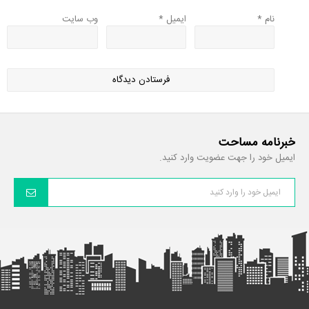
نام
*
ایمیل
*
وب‌ سایت
خبرنامه مساحت
ایمیل خود را جهت عضویت وارد کنید.