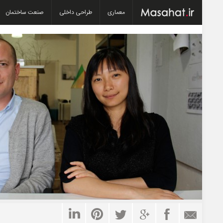
معماری
طراحی داخلی
صنعت ساختمان