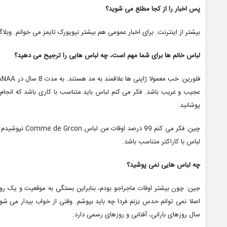
پس اخبار را از کجا مطلع می شوید؟
بیشتر از اینترنت. برای اخبار عمومی هم بیشتر نیویورک تایمز می خوانم. وبلا
لباس خانم ها برای شما مهم است، چه لباس هایی را ترجیح می دهید؟
عجیب و غریب باشد. فکر می کنم لباس باید متناسب با کاری باشد که انجام
پوشانید.
چین: فکر می کنم
لباس با کاراکتر متناسب باشد.
چه لباس هایی نمی پوشید؟
جین: چون بیشتر اوقات ماجراجو بودم، بنابراین بستگی به موقعیت و یک ر
اصلا نمی توانم حدس بزنم فردا چه باید بپوشم. وقتی از خواب بیدار می
سال روزهای بارانی، آفتابی و روزهای رسمی دارد.