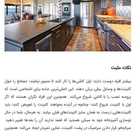
نکات مثبت
بیشتر افراد دوست دارند؛ اول کاشی‌ها را کار کنند تا مجبور نباشند؛ مصالح را حول
کابینت‌ها و وسایل برقی برش دهند. این اصلی‌ترین جذبه برای اشخاصی است که
پروسه نصب را با کاشی شروع می‌کنند. همچنین این افراد نگران هستند که اگر
اول با کابینت شروع کنند؛ چنانچه در آینده بخواهند کابینت را تعویض کنند؛ باید
کابینت‌هایی درست به همان سایز کابینت‌های قبلی بیابند. به هرحال، شما در حال
نوسازی آشپزخانه خود به سبکی هستید که قصد ندارید آن را بعدها تغییر دهید.
سرانجام، قرار دادن سرامیک در پشت کابینت، نمایی تمیزتر ایجاد می‌کند؛ همچنین