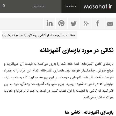
دسته ها
مطلب بعد :چه مقدار کاشی پرسلان یا سرامیک بخریم؟
نکاتی در مورد بازسازی آشپزخانه
بازسازی کامل آشپزخانه، فضا خانه شما را به‌روز می‌کند؛ به قیمت آن می‌افزاید و
موقع فروش، چشمگیرتر خواهد بود. بازسازی آشپزخانه، تمام این مزایا را به همراه
خواهد داشت اگر شما گام‌هایی درست در این پروسه بردارید تا درست به ایده
اولیه‌ای که در ذهن داشتید؛ برسید. برای خلق یک آشپزخانه ایدهآل، باید به این
فکر کنید که کاشی یا کابینت را اول نصب کنید. در اینجا به چند تا از مزایا و معایب
هر کدام اشاره می‌کنیم.
بازسازی آشپزخانه : کاشی ها