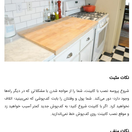
نکات مثبت
شروع پروسه نصب با کابینت، شما را از مواجه شدن با مشکلاتی که در دیگر راه‌ها
وجود دارد؛ دور می‌کند. شما پول و وقتتان را بابت کف‌پوشی که نمی‌بینید؛ اتلاف
نخواهید کرد. اگر با کابینت شروع کنید؛ به کف‌پوش جدید کمتر آسیب خواهید زد
و موقع نصب کابینت روی کف‌پوش خط نمی‌اندازید.
نکات منفی