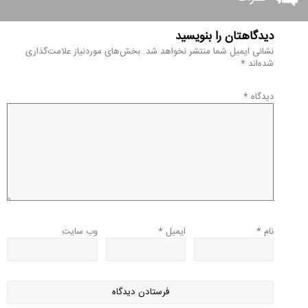
دیدگاهتان را بنویسید
نشانی ایمیل شما منتشر نخواهد شد.
بخش‌های موردنیاز علامت‌گذاری
شده‌اند
*
دیدگاه
*
نام
*
ایمیل
*
وب‌ سایت