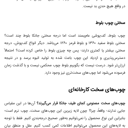
در واقع هیچ حدی بد نیست.
سختی چوب بلوط
چوب بلوط، کف‌پوشی عام‌پسند است اما درجه سختی جانکا بلوط چند است؟
سختی بلوط سفید ۱۳۶۰ و بلوط قرمز ۱۲۶۰ می‌باشد. دیگر انواع کف‌پوش، درجه
سختی بیشتر یا کمتری دارند؛ پس چه چیزی بلوط را خاص کرده است؟ احتمالاً
دسترس‌پذیری و ازدیاد این چوب باعث شده به تولید انبوه برسد و در نتیجه
ارزان‌تر شود. درست نیست که بگوییم بلوط چوب محکمی نیست و با گذشت زمان
فرسوده می‌شود اما چوب‌های سخت‌تری نیز وجود دارد.
چوب‌های سخت کارخانه‌ای
چوب‌های سخت مصنوعی کجای طیف جانکا قرار می‌گیرند؟
آن‌ها در این مقیاس
جایی ندارند؛ واقعاً، چرا؟ چون لایه زیرین این چوب‌های سخت، چوب نرم است؛
بنابراین این نوع محصول را نمی‌توانیم به‌طور صحیح درجه‌بندی کنیم. فقط با توجه
به لایه‌های این محصول می‌توانیم اطلاعات کمی کسب کنیم. عقل و منطق بیان