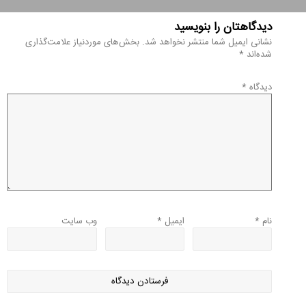
دیدگاهتان را بنویسید
نشانی ایمیل شما منتشر نخواهد شد.
بخش‌های موردنیاز علامت‌گذاری
شده‌اند
*
دیدگاه
*
نام
*
ایمیل
*
وب‌ سایت