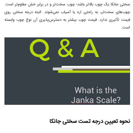
سختی جانکا یک چوب بالاتر باشد؛ چوب سخت‌تر و در برابر خش مقاوم‌تر است.
چوب‌های سخت‌تر، به راحتی اره یا آسیاب نمی‌شوند. البته درجه سختی روی
قیمت تأثیری ندارد. قیمت چوب بیشتر به دسترس‌پذیری آن نوع چوب وابسته
است.
نحوه تعیین درجه تست سختی جانکا