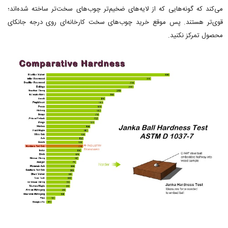
می‌کند که گونه‌هایی که از لایه‌های ضخیم‌تر چوب‌های سخت‌تر ساخته شده‌اند؛
قوی‌تر هستند. پس موقع خرید چوب‌های سخت کارخانه‌ای روی درجه جانکای
محصول تمرکز نکنید.