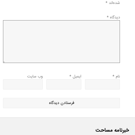
شده‌اند
*
دیدگاه
*
نام
*
ایمیل
*
وب‌ سایت
خبرنامه مساحت