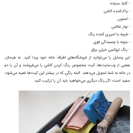
- کاغذ سنباده
- پاک‌کننده کاشی
- استون
- نوار نقاشی
- فرچه یا اسپری کننده رنگ
- بتونه با چسبندگی قوی
- رنگ اپوکسی خیلی براق
این وسایل را می‌توانید از فروشگاه‌های اطراف خانه خود پیدا کنید. به هرحال،
بعضی از وب‌سایت‌ها، کیت مخصوص رنگ کردن کاشی‌ را می‌فروشند و آن را دم
در خانه به شما تحویل می‌دهند. البته رنگی که در بیشتر این کیت‌ها تعبیه می‌شود؛
سفید است؛ اگر رنگ دیگری می‌خواهید باید آن را ترکیب کنید.