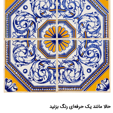
حالا مانند یک حرفه‌ای رنگ بزنید