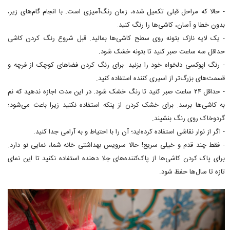
- حالا که مراحل قبلی تکمیل شده، زمان رنگ‌آمیزی است. با انجام گام‌های زیر،
بدون خطا و آسان، کاشی‌ها را رنگ کنید.
- یک لایه نازک بتونه روی سطح کاشی‌ها بمالید. قبل شروع رنگ کردن کاشی
حداقل سه ساعت صبر کنید تا بتونه خشک شود.
- رنگ اپوکسی دلخواه خود را بزنید. برای رنگ کردن فضاهای کوچک از فرچه و
قسمت‌های بزرگ‌تر از اسپری کننده استفاده کنید.
- حداقل ۲۴ ساعت صبر کنید تا رنگ خشک شود. در این مدت اجازه ندهید که نم
به کاشی‌ها برسد. برای خشک کردن از پنکه استفاده نکنید زیرا باعث می‌شود؛
گردوخاک روی رنگ بنشیند.
- اگر از نوار نقاشی استفاده کرده‌اید؛ آن را با احتیاط و به آرامی جدا کنید.
- فقط چند قدم و خیلی سریع! حالا سرویس بهداشتی خانه شما، نمایی نو دارد.
برای پاک کردن کاشی‌ها از پاک‌کننده‌های جلا دهنده استفاده نکنید تا این نمای
تازه تا سال‌ها حفظ شود.