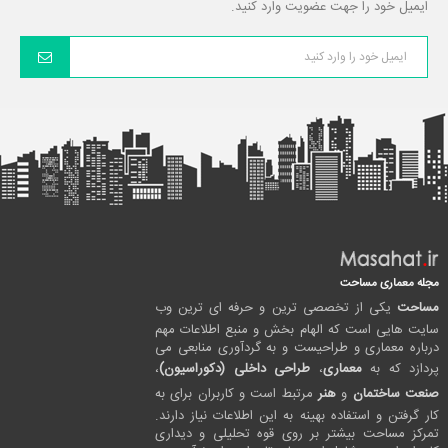
ایمیل خود را جهت عضویت وارد کنید.
مجله معماری مساحت
مساحت
یکی از تخصصی ترین و حرفه ای ترین وب
سایت هایی است که الهام بخش و منبع اطلاعات مهم
درباره معماری و طراحیست و به گردآوری منابعی می
پردازد که به
معماری
،
طراحی داخلی (دکوراسیون)
،
صنعت ساختمان
و
هنر
مرتبط است و کاربران برای به
کار گرفتن و استفاده بهینه به این اطلاعات نیاز دارند.
تمرکز مساحت بیشتر بر روی قوه تحلیلی و دیداری