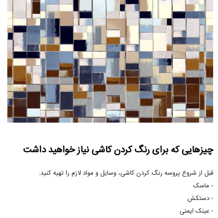
چیزهایی که برای رنگ کردن کاشی نیاز خواهید داشت
قبل از شروع پروسه رنگ کردن کاشی، وسایل و مواد لازم را تهیه کنید:
- ماسک
- دستکش
- عینک ایمنی