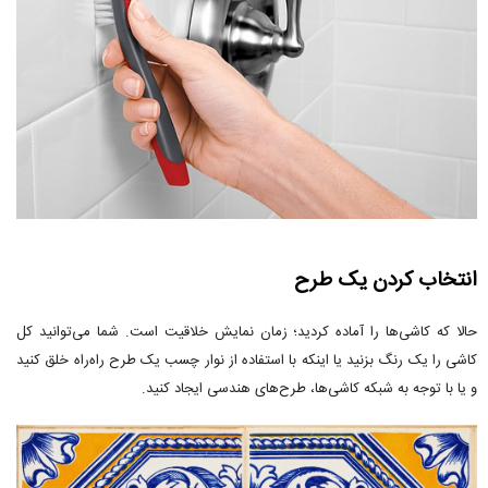
انتخاب کردن یک طرح
حالا که کاشی‌ها را آماده کردید؛ زمان نمایش خلاقیت است. شما می‌توانید کل
کاشی را یک رنگ بزنید یا اینکه با استفاده از نوار چسب یک طرح راه‌راه خلق کنید
و یا با توجه به شبکه کاشی‌ها، طرح‌های هندسی ایجاد کنید.