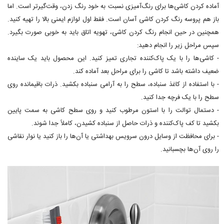
آماده کردن کاشی‌ها برای رنگ‌آمیزی نسبت به خود رنگ زدن، وقت‌گیرتر است. اما
باز هم پروسه‌ رنگ کردن کاشی آسان است. فقط اول لوازم ایمنی بالا را تهیه کنید.
همچنین در حین انجام رنگ کردن کاشی، تهویه اتاق باید به خوبی صورت بگیرد.
سپس مراحل زیر را انجام دهید:
- کاشی‌ها را با یک پاک‌کننده تجاری تمیز کنید. این محصول باید یک ساینده
ضعیف داشته باشد تا کاشی را برای مراحل بعد آماده کند.
- با استفاده از کاغذ سنباده، سطح را به آرامی سنباده بکشید. ذرات باقیمانده روی
سطح را با یک فرچه جدا کنید.
- دستمال توالت را با استون مرطوب کنید و روی سطح کاشی به سمت پایین
بکشید تا کف پاک‌کننده و ذرات حاصل از سنباده کشیدن، کاملاً جدا شوند.
- برای محافظت از وسایل درون سرویس بهداشتی یا آن‌ها را باز کنید یا نوار نقاشی
را روی آن‌ها بچسبانید.