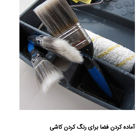
آماده کردن فضا برای رنگ کردن کاشی