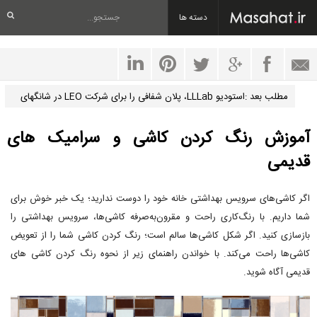
دسته ها
مطلب بعد :استودیو LLLab، پلان شفافی را برای شرکت LEO در شانگهای
طراحی کرد
آموزش رنگ کردن کاشی و سرامیک های
قدیمی
اگر کاشی‌های سرویس بهداشتی خانه خود را دوست ندارید؛ یک خبر خوش برای
شما داریم. با رنگ‌کاری راحت و مقرون‌به‌صرفه کاشی‌ها، سرویس بهداشتی را
بازسازی کنید. اگر شکل کاشی‌ها سالم است؛ رنگ کردن کاشی شما را از تعویض
کاشی‌ها راحت می‌کند. با خواندن راهنمای زیر از نحوه رنگ کردن کاشی های
قدیمی آگاه شوید.