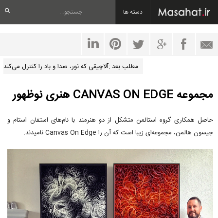
دسته ها
مطلب بعد :آلاچیقی که نور، صدا و باد را کنترل می‌کند
مجموعه CANVAS ON EDGE هنری نوظهور
حاصل همکاری گروه استالمن متشکل از دو هنرمند با نام‌های استفان استام و
جیسون هالمن، مجموعه‌ای زیبا است که آن را Canvas On Edge نامیدند.