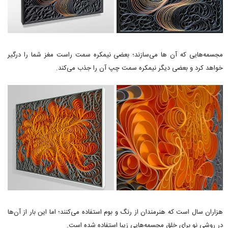
مجسمه‌هایی که آن ها می‌سازند؛ بعضی نیمکره سمت راست مغز شما را درگیر
خواهد کرد و بعضی دیگر نیمکره سمت چپ آن را جذب می‌کند.
هزاران سال است که هنرمندان از رنگ و بوم استفاده می‌کنند؛ اما این بار از آن‌ها
در روشی نو برای خلق مجسمه‌هایی زیبا استفاده شده است.