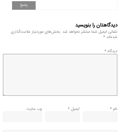
پاسخ
دیدگاهتان را بنویسید
نشانی ایمیل شما منتشر نخواهد شد.
بخش‌های موردنیاز علامت‌گذاری
شده‌اند
*
دیدگاه
*
نام
*
ایمیل
*
وب‌ سایت