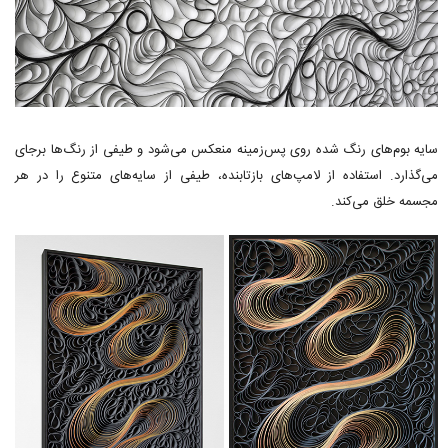
سایه بوم‌های رنگ شده روی پس‌زمینه منعکس می‌شود و طیفی از رنگ‌ها برجای
می‌گذارد. استفاده از لامپ‌های بازتابنده، طیفی از سایه‌های متنوع را در هر
مجسمه خلق می‌کند.