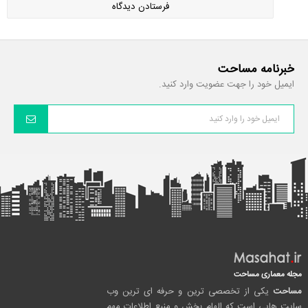
خبرنامه مساحت
ایمیل خود را جهت عضویت وارد کنید.
مجله معماری مساحت
مساحت
یکی از تخصصی ترین و حرفه ای ترین وب
سایت هایی است که الهام بخش و منبع اطلاعات مهم