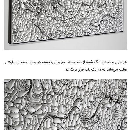
هر طول و بخش رنگ شده از بوم مانند تصویری برجسته در پس زمینه ای ثابت و
صلب می‌ماند که در یک قاب قرار گرفته‌اند.