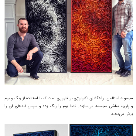
مجموعه استالمن، راهگشای تکنولوژی نو ظهوری است که با استفاده از رنگ و بوم
و پارچه نقاشی مجسمه می‌سازند. ابتدا بوم را رنگ زده و سپس لبه‌های آن را
برش می‌دهند.