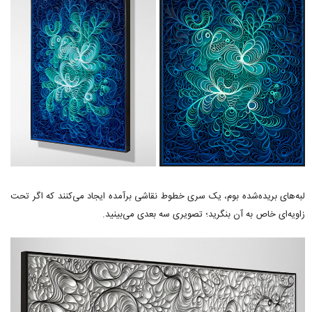
لبه‌های بریده‌شده بوم، یک سری خطوط نقاشی برآمده ایجاد می‌کنند که اگر تحت
زاویه‌ای خاص به آن بنگرید؛ تصویری سه بعدی می‌بینید.