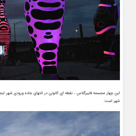
این چهار مجسمه فایبرگلاس ، نقطه ای کانونی در انتهای جاده ورودی شهر ای
شهر است.