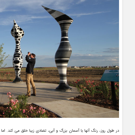
در طول روز، رنگ آنها با آسمان بزرگ و آبی، تضادی زیبا خلق می کند. اما