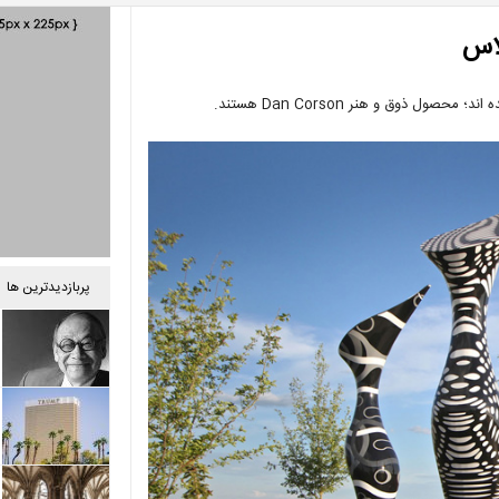
پربازدیدترین ها