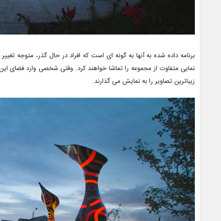
نمایی متفاوت از مجموعه را تماشا خواهند کرد. وقتی شخصی وارد فضای 
زیباترین تصاویر را به نمایش می گذارند.