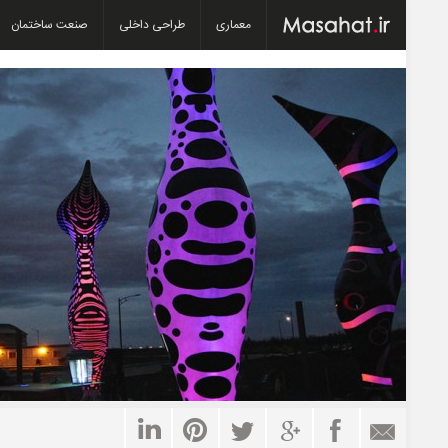
معماری
طراحی داخلی
صنعت ساختمان