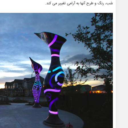
شب، رنگ و طرح آنها به آرامی تغییر می کند.