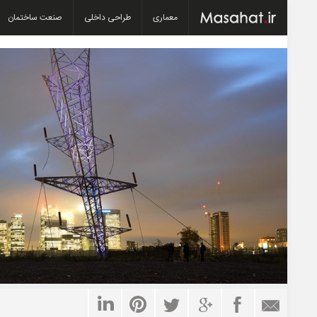
معماری
طراحی داخلی
صنعت ساختمان