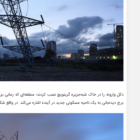
دکل وارونه را در خاک شبه‌جزیره گرینویچ نصب کردند؛ منطقه‌ای که زمانی بزر
برج دیده‌بانی به یک ناحیه مسکونی جدید در آینده اشاره می‌کند. در واقع 