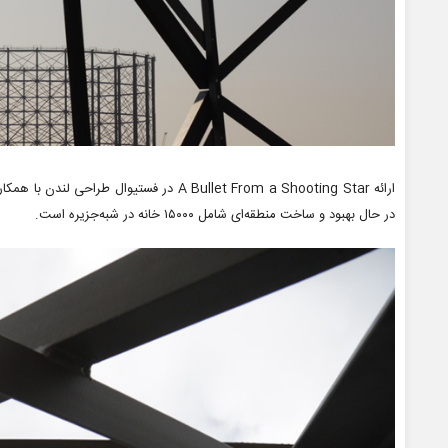
در حال بهبود و ساخت منطقه‌ای شامل ۱۵۰۰۰ خانه در شبه‌جزیره است.