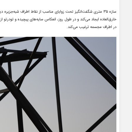
سازه ۳۵ متری شگفت‌انگیز تحت زوایای مناسب از نقاط اطراف شبه‌جزیره
خارق‌العاده ایجاد می‌کند و در طول روز، انعکاس سایه‌های پیچیده و تودرتو از
در اطراف مجسمه ترغیب می‌کند.