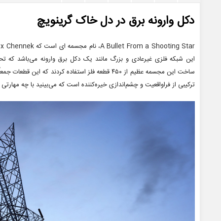
دکل وارونه برق در دل خاک گرینویچ
این شبکه فلزی غیرعادی و بزرگ مانند یک دکل برق وارونه می‌باشد که 
ترکیبی از فراواقعیت و چشم‌اندازی خیره‌کننده است که می‌بینید با چه مهارتی ب