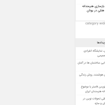
بازسازی هنرمندانه
هتلی در یونان
category wid
یدادها
 نمایشگاه انفرادی
صمیمی
ایی ساختمان ها در آلمان
 هوشمند، روش زندگی
ورمن فاستر با موضوع
ه هنرمندان ایران
للی تحولات نوین در
 و سازه