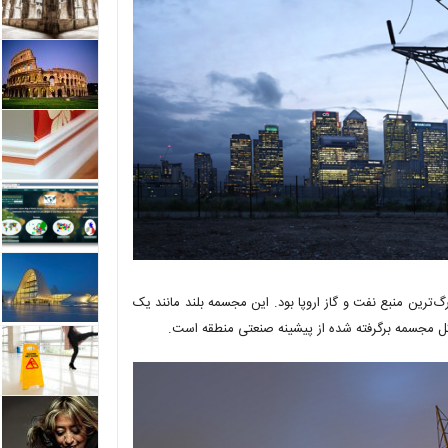
گ‌ترین منبع نفت و گاز اروپا بود. این مجسمه بلند مانند یک
شکل مجسمه برگرفته شده از پیشینه صنعتی منطقه است.