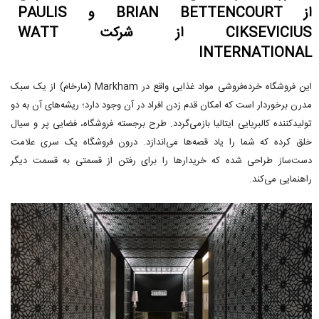
از BRIAN BETTENCOURT و PAULIS
CIKSEVICIUS از شرکت WATT
INTERNATIONAL
این فروشگاه خرده‌فروشی مواد غذایی واقع در Markham (مارخام) از یک سبک
مدرن برخوردار است که امکان قدم زدن افراد در آن وجود دارد؛ ریشه‌های آن به دو
تولیدکننده کالبریایی ایتالیا بازمی‌گردد. طرح برجسته فروشگاه، فضایی پر و سیال
خلق کرده که شما را یاد قصه‌ها می‌اندازد. درون فروشگاه یک سری علامت
دست‌ساز طراحی شده که خریدارها را برای رفتن از قسمتی به قسمت دیگر
راهنمایی می‌کند.