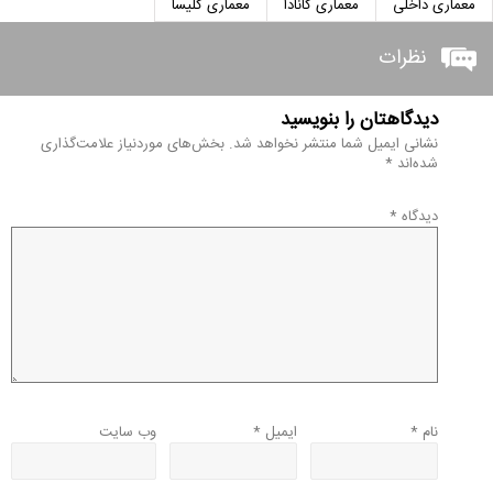
معماری داخلی
معماری کانادا
معماری کلیسا
نظرات
دیدگاهتان را بنویسید
نشانی ایمیل شما منتشر نخواهد شد.
بخش‌های موردنیاز علامت‌گذاری
شده‌اند
*
دیدگاه
*
نام
*
ایمیل
*
وب‌ سایت