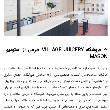
۴- فروشگاه VILLAGE JUICERY طرحی از استودیو
MASON
اینجا یک نمونه از فروشگاه‌های خرده‌فروشی است که با استفاده از مواد مناسب و
جزئیات ساخت‌وساز، کیفیت محصولاتش را به نمایش می‌گذارد. فضای مرکزی
چندمنظوره آن شامل قسمت فروش و سه چهارپایه می‌باشد که این صندلی‌ها برای
گفت‌وگوهای دونفره یا گروه‌های کوچک مناسب است؛ یا شاید افرادی که صبح برای
میل صبحانه و بدون عجله به این مکان می‌روند. فروشگاه از طرحی شاداب و تازه
بهره می‌برد که در آن از مصالح ساده و زیبا استفاده شده، مانند سرامیک‌های
سفید، قفسه‌های فلزی و تخته‌هایی از جنس چوب غان که به خلوص و کیفیت