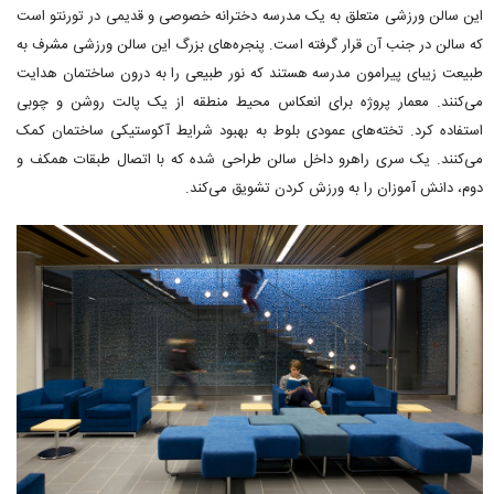
این سالن ورزشی متعلق به یک مدرسه دخترانه خصوصی و قدیمی در تورنتو است
که سالن در جنب آن قرار گرفته است. پنجره‌های بزرگ این سالن ورزشی مشرف به
طبیعت زیبای پیرامون مدرسه هستند که نور طبیعی را به درون ساختمان هدایت
می‌کنند. معمار پروژه برای انعکاس محیط منطقه از یک پالت روشن و چوبی
استفاده کرد. تخته‌های عمودی بلوط به بهبود شرایط آکوستیکی ساختمان کمک
می‌کنند. یک سری راهرو داخل سالن طراحی شده که با اتصال طبقات همکف و
دوم، دانش آموزان را به ورزش کردن تشویق می‌کند.