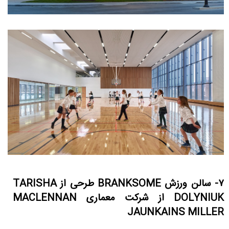
۷- سالن ورزش BRANKSOME طرحی از TARISHA
DOLYNIUK از شرکت معماری MACLENNAN
JAUNKAINS MILLER