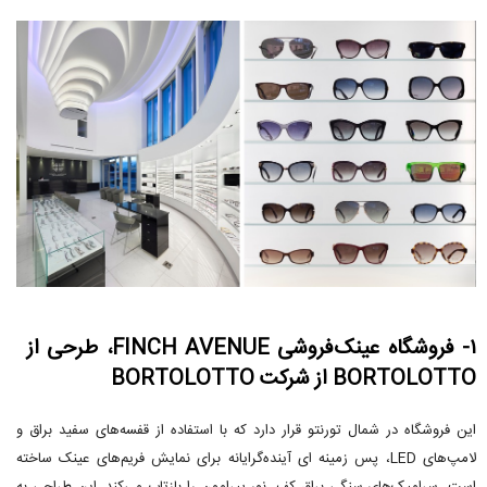
۱- فروشگاه عینک‌فروشی FINCH AVENUE، طرحی از
BORTOLOTTO از شرکت BORTOLOTTO
این فروشگاه در شمال تورنتو قرار دارد که با استفاده از قفسه‌های سفید براق و
لامپ‌های LED، پس زمینه ای آینده‌گرایانه برای نمایش فریم‌های عینک ساخته