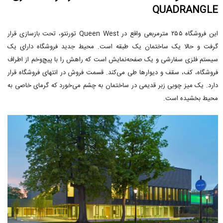
QUADRANGLE
این فروشگاه ۲۵۵ مترمربعی واقع در Queen West تورنتو، تحت بازسازی قرار
گرفت و حالا یک ساختمان یک طبقه است. محیط جدید فروشگاه دارای یک
سیستم فلزی سفارشی و یک صفحه‌نمایش است که راهش را با پیچ‌وخم از اطراف
فروشگاه، کف، سقف و دیوارها طی می‌کند. قسمت فروش در انتهای فروشگاه قرار
دارد. یک میز چوبی زبر قدیمی در ساختمان به چشم می‌خورد که گرمای خاصی به
محیط بخشیده است.