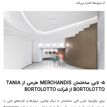
آب‌میوه‌ها اشاره می‌کند.
۵- لابی ساختمان MERCHANDIS طرحی از TANIA
BORTOLOTTO از شرکت BORTOLOTTO
برای یکپارچه کردن لابی ساختمان با دیگر نواحی، دیوارها و کناره‌های لابی را