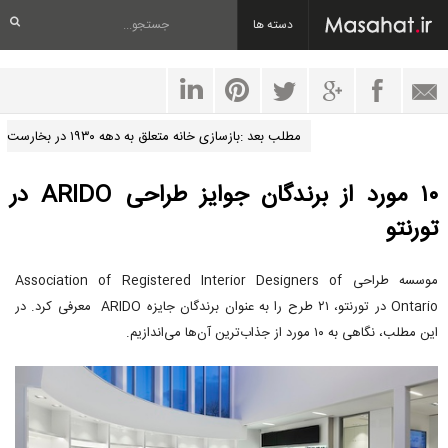
دسته ها
مطلب بعد :بازسازی خانه متعلق به دهه ۱۹۳۰ در بخارست
۱۰ مورد از برندگان جوایز طراحی ARIDO در
تورنتو
موسسه طراحی Association of Registered Interior Designers of
Ontario در تورنتو، ۲۱ طرح را به عنوان برندگان جایزه ARIDO معرفی کرد. در
این مطلب، نگاهی به ۱۰ مورد از جذاب‌ترین آن‌ها می‌اندازیم.