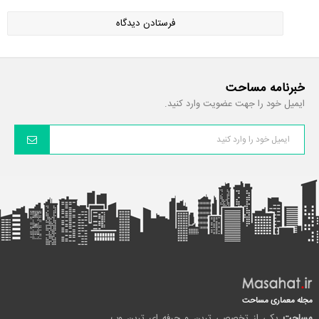
خبرنامه مساحت
ایمیل خود را جهت عضویت وارد کنید.
مجله معماری مساحت
مساحت
یکی از تخصصی ترین و حرفه ای ترین وب