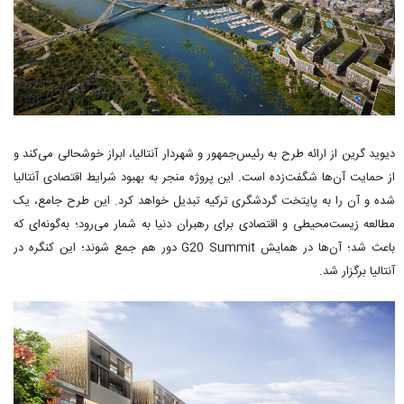
دیوید گرین از ارائه طرح به رئیس‌جمهور و شهردار آنتالیا، ابراز خوشحالی می‌کند و
از حمایت آن‌ها شگفت‌زده است. این پروژه منجر به بهبود شرایط اقتصادی آنتالیا
شده و آن را به پایتخت گردشگری ترکیه تبدیل خواهد کرد. این طرح جامع، یک
مطالعه زیست‌محیطی و اقتصادی برای رهبران دنیا به شمار می‌رود؛ به‌گونه‌ای که
باعث شد؛ آن‌ها در همایش G20 Summit دور هم جمع شوند؛ این کنگره در
آنتالیا برگزار شد.