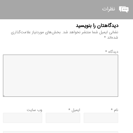
نظرات
دیدگاهتان را بنویسید
نشانی ایمیل شما منتشر نخواهد شد.
بخش‌های موردنیاز علامت‌گذاری
شده‌اند
*
دیدگاه
*
نام
*
ایمیل
*
وب‌ سایت