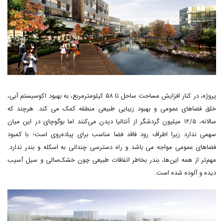
پروژه، در کنار افزایش مساحت ساحل تا ۵۸ کیلومترمربع، به بهبود اکوسیستم آبی،
خلق فضاهای عمومی و بهبود زیبایی طبیعی منطقه کمک می کند. هرچند که
سالانه، ۱۲/۵ میلیون گردشگر از آنتالیا دیدن می‌کنند اما بوگوچای در این میان
سهمی ندارد زیرا اطراف رود فاقد فضا مناسب برای پیاده‌روی است؛ با کمبود
فضاهای عمومی مواجه می باشد و راه دسترسی چندانی به اسکله و بندر ندارد.
مهم‌تر از همه این‌ها، بندر بخاطر اتفاقات طبیعی چون خشک‌سالی و سیل آسیب
دیده و آلوده شده است.