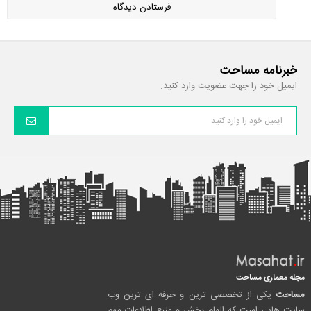
خبرنامه مساحت
ایمیل خود را جهت عضویت وارد کنید.
مجله معماری مساحت
مساحت
یکی از تخصصی ترین و حرفه ای ترین وب
سایت هایی است که الهام بخش و منبع اطلاعات مهم