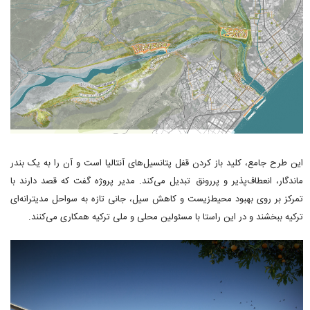
این طرح جامع، کلید باز کردن قفل پتانسیل‌های آنتالیا است و آن را به یک بندر
ماندگار، انعطاف‌پذیر و پررونق تبدیل می‌کند. مدیر پروژه گفت که قصد دارند با
تمرکز بر روی بهبود محیط‌زیست و کاهش سیل، جانی تازه به سواحل مدیترانه‌ای
ترکیه ببخشند و در این راستا با مسئولین محلی و ملی ترکیه همکاری می‌کنند.