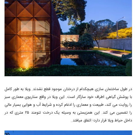
در طول ساختمان سازی هیچکدام از درختان موجود قطع نشدند. ویلا به طور کامل
با پوشش گیاهی اطراف خود سازگار است. این ویلا در واقع سناریوی معماری سبز
را روایت می کند، طبیعت و معماری را ادغام کرده و شرایط آب و هوایی بسیار عالی
را تضمین می کند. این همزیستی به وسیله یک درخت تنومند ۲۵ متری که در
داخل حیاط ویلا قرار دارد؛ اتفاق میافتد.