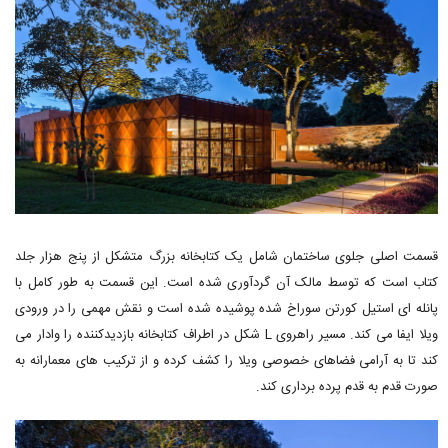
قسمت اصلی جلوی ساختمان شامل یک کتابخانه بزرگ متشکل از پنج هزار جلد
کتاب است که توسط مالک آن گردآوری شده است. این قسمت به طور کامل با
پانله ای استیل کورتن سوراخ شده پوشیده شده است و نقش مهمی را در ورودی
ویلا ایفا می کند. مسیر راهروی L شکل در اطراف کتابخانه بازدیدکننده را وادار می
کند تا به آرامی فضاهای خصوصی ویلا را کشف کرده و از ترکیب های معمارانه به
صورت قدم به قدم پرده برداری کند.