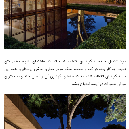
مواد تکمیل کننده به گونه ای انتخاب شده اند که ساختمان بادوام باشد. بتن
طبیعی به کار رفته در کف و سقف، سنگ مرمر محلی، نقاشی روستایی، همه این
ها به گونه ای انتخاب شده اند که حفظ و نگهداری آن را آسان کنند و به کمترین
میزان تعمیرات در آینده احتیاج باشد.