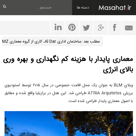
دسته ها
مطلب بعد :ساختمان اداری Al Dar، کاری از گروه معماری MZ
معماری پایدار با هزینه کم نگهداری و بهره وری
بالای انرژی
ویلای BLM به عنوان یک محل اقامت خصوصی در سال ۲۰۱۵ توسط استودیوی
برزیلی ATRIA Arquitetos طراحی شد. این هتل در برازیلیا واقع شده و مطابق
با اصول معماری پایدار طراحی شده است.