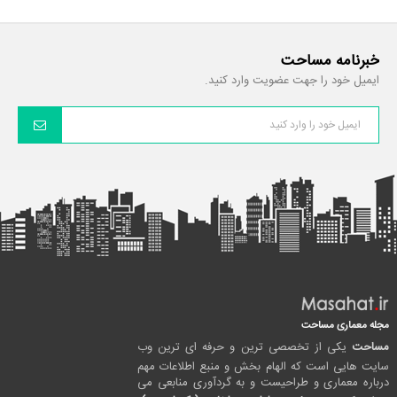
خبرنامه مساحت
ایمیل خود را جهت عضویت وارد کنید.
مجله معماری مساحت
مساحت
یکی از تخصصی ترین و حرفه ای ترین وب
سایت هایی است که الهام بخش و منبع اطلاعات مهم
درباره معماری و طراحیست و به گردآوری منابعی می