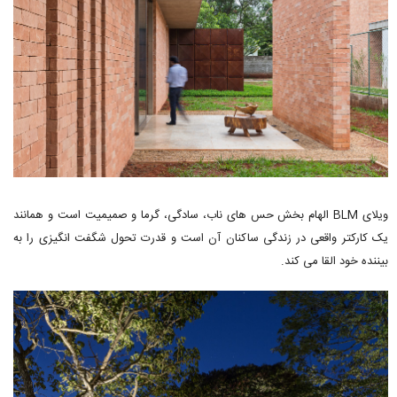
ویلای BLM الهام بخش حس های ناب، سادگی، گرما و صمیمیت است و همانند
یک کارکتر واقعی در زندگی ساکنان آن است و قدرت تحول شگفت انگیزی را به
بیننده خود القا می کند.