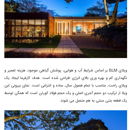
ویلای BLM بر اساس شرایط آب و هوایی، پوشش گیاهی موجود، هزینه تعمیر و
نگهداری کم و بهره وری بالای انرژی طراحی شده است. هدف کارفرما ایجاد یک
ویلای راحت، مناسب با تمام فصول سال، ساده و انتزاعی است. نمای بیرونی این
ویلا از ترکیب دو حجم آجری اصلی و یک حجم فولاد کورتن است که همگی توسط
یک قطعه بتنی سنتی به هم متصل می شوند.