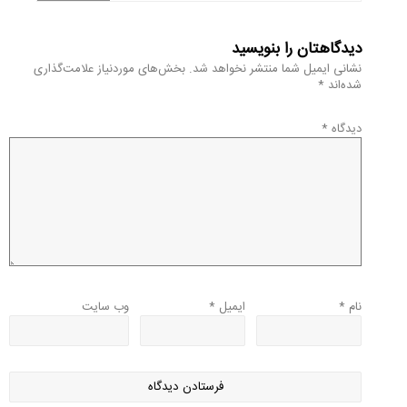
دیدگاهتان را بنویسید
نشانی ایمیل شما منتشر نخواهد شد.
بخش‌های موردنیاز علامت‌گذاری
شده‌اند
*
دیدگاه
*
نام
*
ایمیل
*
وب‌ سایت