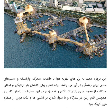
این پروژه مجهز به پل های تهویه هوا با طبقات متحرک، پارکینگ و مسیرهای
خاص برای رانندگی در آن می باشد. ایده اصلی برای کاهش بار ترافیکی و امکان
استفاده از محیط برای بازدیدکنندگان و قدم زدن در این محیط با آرامش کامل و
همچنین قدم زدن در بندرگاه و یا سوار شدن بر کشتی ها و لذت بردن از منظره
دبی کریک بود.