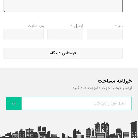
نام
*
ایمیل
*
وب‌ سایت
خبرنامه مساحت
ایمیل خود را جهت عضویت وارد کنید.