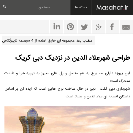
دسته ها
مطلب بعد :مجموعه ای خارق العاده از 4 مجسمه فایبرگلاس
طراحی شهرعلاء الدين در نزدیک دبی کریک
این پروژه دارای سه برج به هم متصل و پل های مجهز به تهویه هوا و طبقات
متحرک است.
شهرداری دبی گفت : دبی در حال ساخت برج هایی است که ایده آن بر اساس
داستان افسانه ای علاء الدين و سنباد است.