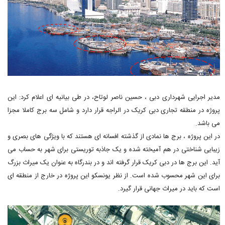
مدیر اجرایی شهرداری دبی ، حسین ناصر لوتاح، در طی بیانیه ای اعلام کرد: این
پروژه در منطقه تجاری دبی کریک در الراجه قرار دارد و شامل سه برج کاملا مجزا
می باشد.
در این پروژه ، برج ها نمادی از گذشته افسانه ای هستند که با ویژگی های بصری و
زیبایی شناختی در هم آمیخته شده و یک جاذبه توریستی برای شهر به حساب می
آید. این برج ها در دبی کریک قرار گرفته اند و در بندرگاه به عنوان یک میراث بزرگ
برای این شهر محسوب شده است. از نظر یونسکو این پروژه در خارج از منطقه ای
است که باید در میراث جهانی قرار گیرد.