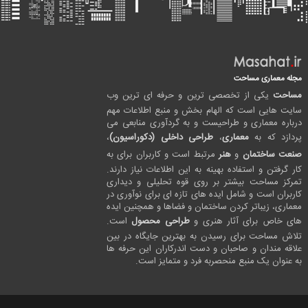
مجله معماری مساحت
مساحت
یکی از تخصصی ترین و حرفه ای ترین وب
سایت هایی است که الهام بخش و منبع اطلاعات مهم
درباره معماری و طراحیست و به گردآوری منابعی می
پردازد که به
معماری
،
طراحی داخلی (دکوراسیون)
،
صنعت ساختمان
و
هنر
مرتبط است و کاربران برای به
کار گرفتن و استفاده بهینه به این اطلاعات نیاز دارند.
تمرکز مساحت بیشتر بر روی قوه تحلیلی و دیداری
کاربران است و شامل ایده های تازه ای برای نوآوری در
معماری، زیباتر کردن ساختمان و فضاها و همچنین ایده
های خاص برای آثار هنری و
طراحی محصول
است.
تلاش مساحت برای رسیدن به بهترین جایگاه در بین
علاقه مندان و صاحبان و دست اندرکاران این حرفه ها
به عنوان یک منبع منحصربه فرد و متمایز است.