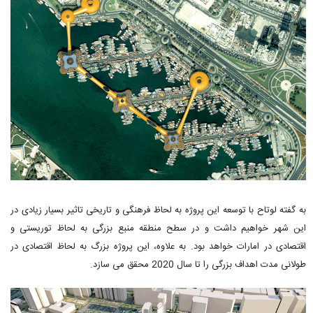
به گفته لوتاح با توسعه این پروژه به لحاظ فرهنگی و تاریخی تاثیر بسیار زیادی در
این شهر خواهیم داشت و در سطح منطقه منبع بزرگی به لحاظ توریستی و
اقتصادی در امارات خواهد بود. به علاوه، این پروژه بزرگ به لحاظ اقتصادی در
طولانی مدت اهداف بزرگی را تا سال 2020 محقق می سازد.