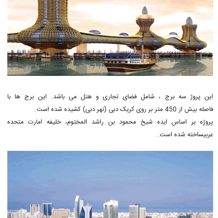
این پروژ سه برج ، شامل فضای تجاری و هتل می باشد. این برج ها با
فاصله بیش از 450 متر بر روی کریک دبی (نهر دبی) کشیده شده است.
پروژه بر اساس ایده شیخ محمود بن راشد المختوم، خلیفه امارت متحده
عربیساخته شده است.