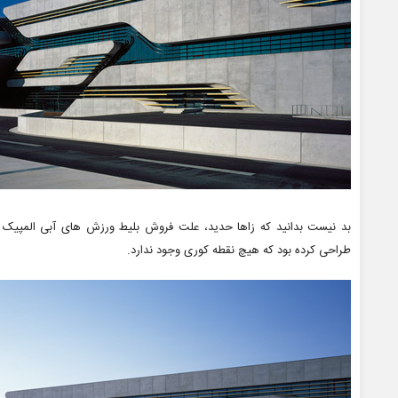
طراحی کرده بود که هیچ نقطه کوری وجود ندارد.