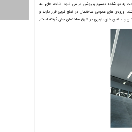
ه درخت به دو شاخه تقسیم و روشن تر می شود. شاخه های تنه
د. ورودی های عمومی ساختمان در ضلع غربی قرار دارند و
دان و ماشین های باربری در شرق ساختمان جای گرفته است.