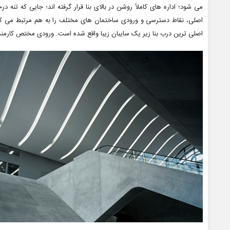
می شود؛ اداره های کاملاً روشن در بالای بنا قرار گرفته اند؛ جایی که تن
اصلی، نقاط دسترسی و ورودی ساختمان های مختلف را به هم مرتبط می کنن
اصلی ترین درب بنا زیر یک سایبان زیبا واقع شده است. ورودی مختص کارمن