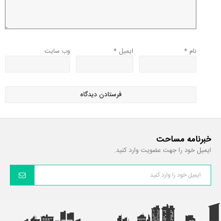
نام
*
ایمیل
*
وب‌ سایت
خبرنامه مساحت
ایمیل خود را جهت عضویت وارد کنید.