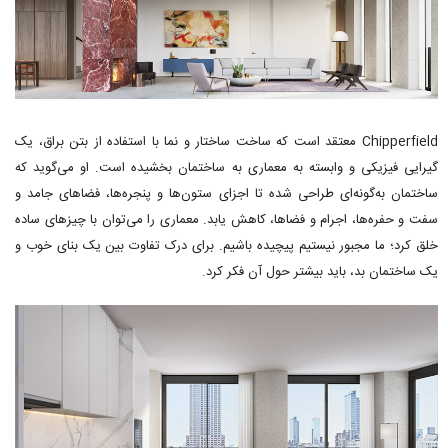
Chipperfield معتقد است که ساخت ساختار و نما با استفاده از بتن براق، یک
گیرایی فیزیکی و وابسته به معماری به ساختمان بخشیده است. او می‌گوید که
ساختمان به‌گونه‌ای طراحی شده تا اجزای ستون‌ها و پنجره‌ها، فضاهای جامد و
سفت و حفره‌ها، اجرام و فضاها، کاهش یابد. معماری را می‌توان با چیزهای ساده
خلق کرد؛ ما مجبور نیستیم پیچیده باشیم. برای درک تفاوت بین یک بنای خوب و
یک ساختمان بد، باید بیشتر حول آن فکر کرد.