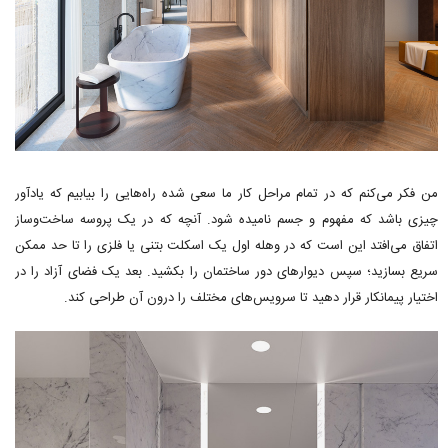
من فکر می‌کنم که در تمام مراحل کار ما سعی شده راه‌هایی را بیابیم که یادآور
چیزی باشد که مفهوم و جسم نامیده شود. آنچه که در یک پروسه ساخت‌وساز
اتفاق می‌افتد این است که در وهله اول یک اسکلت بتنی یا فلزی را تا حد ممکن
سریع بسازید؛ سپس دیوارهای دور ساختمان را بکشید. بعد یک فضای آزاد را در
اختیار پیمانکار قرار دهید تا سرویس‌های مختلف را درون آن طراحی کند.