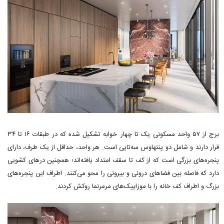
برج از ۵۷ واحد مسکونی یک تا چهار خوابه تشکیل شده که در طبقات ۱۶ تا ۳۴
قرار دارند و شامل دو پنتهاوس سه‌تایی است. هر واحد، حداقل از یک طرف، دارای
پنجره‌های بزرگی است که از کف تا سقف امتداد یافته‌اند؛ همچنین درهای کشویی
دارد که فاصله بین فضاهای درونی و بیرونی را محو می‌کنند. اطراف این پنجره‌های
بزرگ و اطراف کف خانه را با موزاییک‌های مرمرنما روکش کردند.