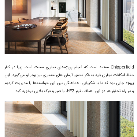
Chipperfield معتقد است که انجام پروژه‌های تجاری سخت است زیرا در کنار
حفظ امکانات تجاری باید به فکر تحقق آرمان های معماری نیز بود. او می‌گوید: این
پروژه جایی بود که ما با شکیبایی، هماهنگی بین این خواسته‌ها را مدیریت کردیم
و در راه تحقق هر دو این اهداف، تیم HFZ، با صبر و درک بالایی برخورد کرد.