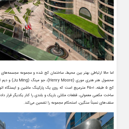
اما حالا ارتباطی بهتر بین محیط، ساختمان کج شده و مجموعه مجسمه‌های م
کج ۵ طبقه، ۴۵۰۱ مترمربع است که روی یک پارکینگ ماشین و ایس
ساخت مکعبی معمولی، قطعات مثلثی باریک و بلندی را کنار یکدیگر قرار دادند
سقف‌های نسبتاً سنگین، استحکام مجموعه را تضمین می‌کند.