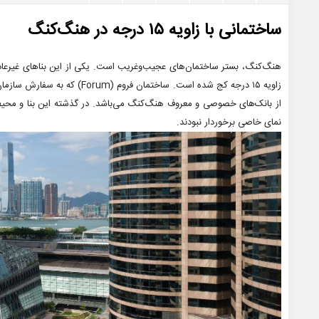
ساختمانی با زاویه ۱۵ درجه در هنگ‌کنگ
هنگ‌کنگ، بستر ساختمان‌های عجیب‌وغریب است. یکی از این بناهای غیرع
از بانک‌های خصوصی و معروف هنگ‌کنگ می‌باشد. در گذشته این بنا و محیط 
نمای خاصی برخوردار نبودند.