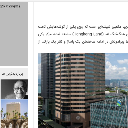
ادی، مکعبی شیشه‌ای است که روی یکی از گوشه‌هایش تحت
زاویه ۱۵ درجه کج شده است. ساختمان فروم (Forum) که به سفارش سازمان هنگ‌کنگ لند (Hongkong Land) ساخته شده، مرکز یکی
پیرامونش در ادامه ساختمان یک پاساژ و کنار یک پارک، از
پربازدیدترین ها