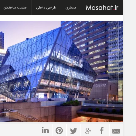
معماری
طراحی داخلی
صنعت ساختمان