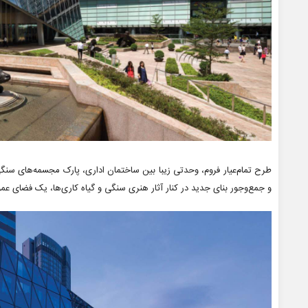
طرح تمام‌عیار فروم، وحدتی زیبا بین ساختمان اداری، پارک مجسمه‌های س
و جمع‌وجور بنای جدید در کنار آثار هنری سنگی و گیاه کاری‌ها، یک فضای عمومی