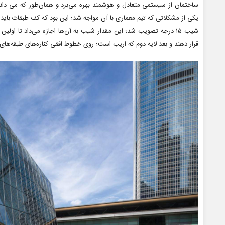
ساختمان از سیستمی متعادل و هوشمند بهره می‌برد و همان‌طور که می دان
یکی از مشکلاتی که تیم معماری با آن مواجه شد؛ این بود که کف طبقات باید
شیب ۱۵ درجه تصویب شد؛ این مقدار شیب به آن‌ها اجازه می‌داد تا اول
قرار دهند و بعد لایه دوم که اریب است؛ روی خطوط افقی کناره‌های طبقه‌های وا