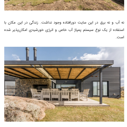
نه آب و نه برق در این سایت دورافتاده وجود نداشت. زندگی در این مکان با
استفاده از یک نوع سیستم پمپاژ آب خاص و انرژی خورشیدی امکان‌پذیر شده
است.