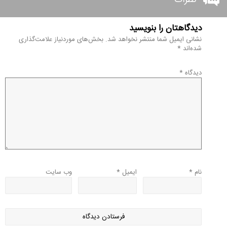
نظرات
دیدگاهتان را بنویسید
نشانی ایمیل شما منتشر نخواهد شد.
بخش‌های موردنیاز علامت‌گذاری
شده‌اند
*
دیدگاه
*
نام
*
ایمیل
*
وب‌ سایت