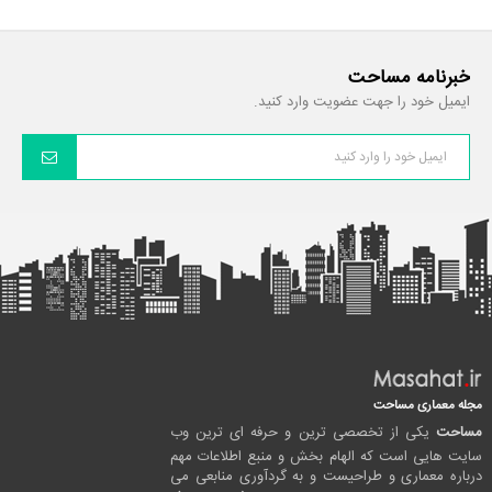
خبرنامه مساحت
ایمیل خود را جهت عضویت وارد کنید.
مجله معماری مساحت
مساحت
یکی از تخصصی ترین و حرفه ای ترین وب
سایت هایی است که الهام بخش و منبع اطلاعات مهم
درباره معماری و طراحیست و به گردآوری منابعی می