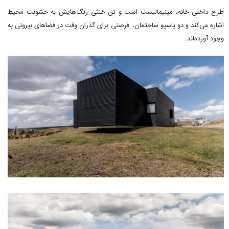
طرح داخلی خانه، مینیمالیست است و تن خنثی رنگ‌هایش به خشونت محیط
اشاره می‌کند و دو پاسیو ساختمان، فرصتی برای گذران وقت در فضاهای بیرونی به
وجود آورده‌اند.