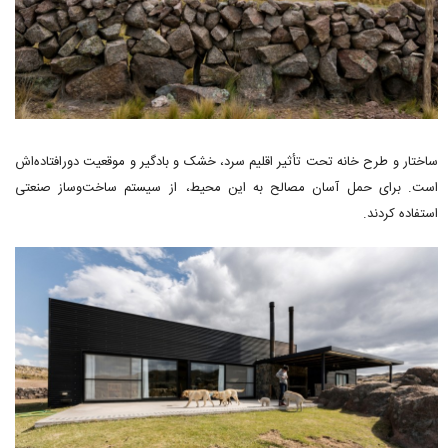
ساختار و طرح خانه تحت تأثیر اقلیم سرد، خشک و بادگیر و موقعیت دورافتاده‌اش
است. برای حمل آسان مصالح به این محیط، از سیستم ساخت‌وساز صنعتی
استفاده کردند.