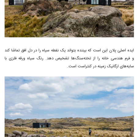
ایده اصلی پلان این است که بیننده بتواند یک نقطه سیاه را در دل افق تماشا کند
و فرم هندسی خانه را از تخته‌سنگ‌ها تشخیص دهد. رنگ سیاه ورقه فلزی با
سایه‌های ارگانیک زمینه در کنتراست است.