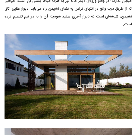
خیابان ندارند؛ در واقع ورودی دیگر خانه نیز به طرف حیاط پشتی آن است؛ حیاطی
که از طریق درب واقع در انتهای تراس به فضای نشیمن راه می‌یابد. دیوار عقبی اتاق
نشیمن، شیشه‌ای است که دیوار آجری سفید شومینه آن را به دو نیم تقسیم کرده
است.