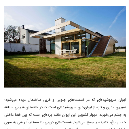
ایوان سرپوشیده‌ای که در قسمت‌های جنوبی و غربی ساختمان دیده می‌شود؛
تعبیری مدرن و تازه از ایوان‌های سرپوشیده‌ای است که در خانه‌های قدیمی منطقه
به چشم می‌خورند. دیوار کشویی این ایوان مانند پرده‌ای است که بین فضا داخلی
خانه و باغ، کشیده یا جمع می‌شود. قسمت‌های درونی بنا مستقیماً راهی به سوی