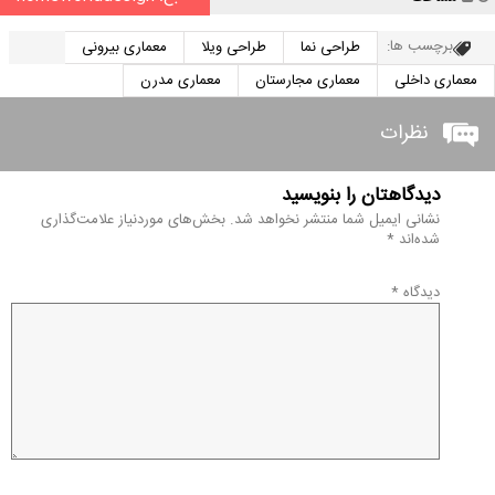
برچسب ها:
طراحی نما
طراحی ویلا
معماری بیرونی
معماری داخلی
معماری مجارستان
معماری مدرن
نظرات
دیدگاهتان را بنویسید
نشانی ایمیل شما منتشر نخواهد شد.
بخش‌های موردنیاز علامت‌گذاری
شده‌اند
*
دیدگاه
*