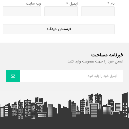
نام
*
ایمیل
*
وب‌ سایت
خبرنامه مساحت
ایمیل خود را جهت عضویت وارد کنید.