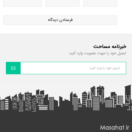
خبرنامه مساحت
ایمیل خود را جهت عضویت وارد کنید.