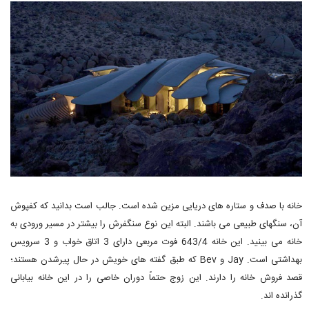
خانه با صدف و ستاره های دریایی مزین شده است. جالب است بدانید که کفپوش
آن، سنگهای طبیعی می باشند. البته این نوع سنگفرش را بیشتر در مسیر ورودی به
خانه می بینید. این خانه 643/4 فوت مربعی دارای 3 اتاق خواب و 3 سرویس
بهداشتی است. Jay و Bev که طبق گفته های خویش در حال پیرشدن هستند؛
قصد فروش خانه را دارند. این زوج حتماً دوران خاصی را در این خانه بیابانی
گذرانده اند.