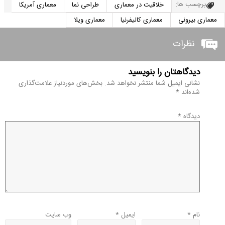
برچسب ها:
خلاقیت در معماری
طراحی نما
معماری آمریکا
معماری بیرونی
معماری کالیفرنیا
معماری ویلا
نظرات
دیدگاهتان را بنویسید
نشانی ایمیل شما منتشر نخواهد شد.
بخش‌های موردنیاز علامت‌گذاری
شده‌اند
*
دیدگاه
*
نام
*
ایمیل
*
وب‌ سایت