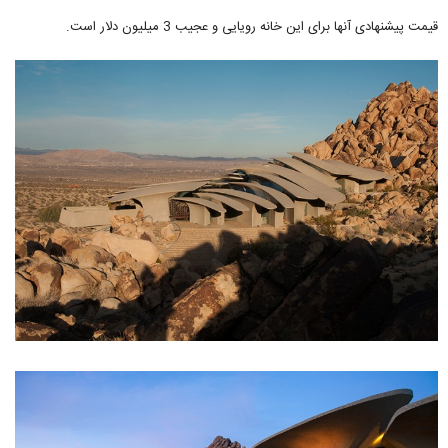
قیمت پیشنهادی آنها برای این خانه رویایی و عجیب 3 میلیون دلار است.