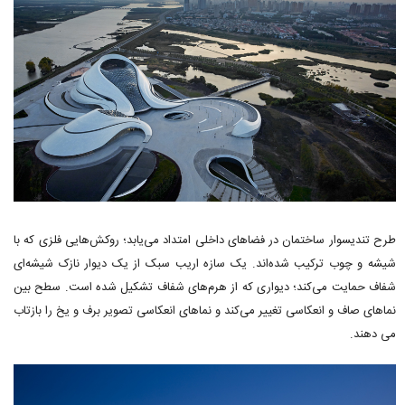
طرح تندیسوار ساختمان در فضاهای داخلی امتداد می‌یابد؛ روکش‌هایی فلزی که با
شیشه و چوب ترکیب شده‌اند. یک سازه اریب سبک از یک دیوار نازک شیشه‌ای
شفاف حمایت می‌کند؛ دیواری که از هرم‌های شفاف تشکیل شده است. سطح بین
نماهای صاف و انعکاسی تغییر می‌کند و نماهای انعکاسی تصویر برف و یخ را بازتاب
می دهند.