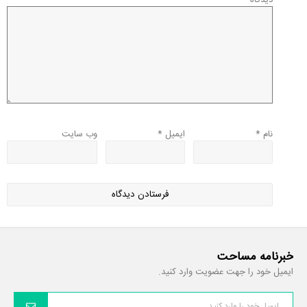
دیدگاه
*
نام
*
ایمیل
*
وب‌ سایت
خبرنامه مساحت
ایمیل خود را جهت عضویت وارد کنید.