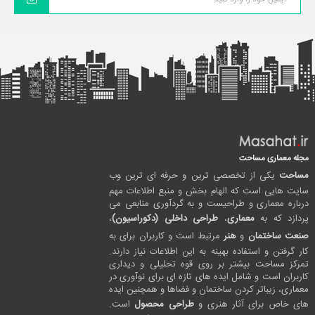
مجله معماری مساحت
مساحت
یکی از تخصصی ترین و حرفه ای ترین وب
سایت هایی است که الهام بخش و منبع اطلاعات مهم
درباره معماری و طراحیست و به گردآوری منابعی می
پردازد که به
معماری
،
طراحی داخلی (دکوراسیون)
،
صنعت ساختمان
و
هنر
مرتبط است و کاربران برای به
کار گرفتن و استفاده بهینه به این اطلاعات نیاز دارند.
تمرکز مساحت بیشتر بر روی قوه تحلیلی و دیداری
کاربران است و شامل ایده های تازه ای برای نوآوری در
معماری، زیباتر کردن ساختمان و فضاها و همچنین ایده
های خاص برای آثار هنری و
طراحی محصول
است.