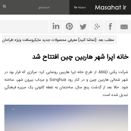
دسته ها
مطلب بعد :[تماشا کنید] معرفی محصولات جدید مایکروسافت ویژه طراحان
خانه اپرا شهر هاربین چین افتتاح شد
شرکت پکنی MAD، از طرح خانه اپرا هاربین رونمایی کرد؛ مرکزی که قرار بود در
شهر شمالی هاربین چین و در کنار رود Songhua و مرداب بیرون شهر، ساخته
شود. حالا بعد از گذشت پنج سال، ساختمان به نقطه کانونی یک جزیره فرهنگی
تبدیل شده است.