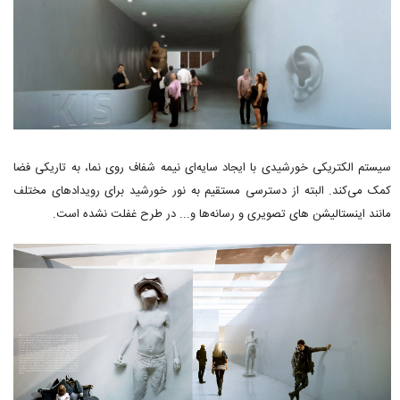
سیستم الکتریکی خورشیدی با ایجاد سایه‌ای نیمه شفاف روی نما، به تاریکی فضا
کمک می‌کند. البته از دسترسی مستقیم به نور خورشید برای رویدادهای مختلف
مانند اینستالیشن های تصویری و رسانه‌ها و... در طرح غفلت نشده است.