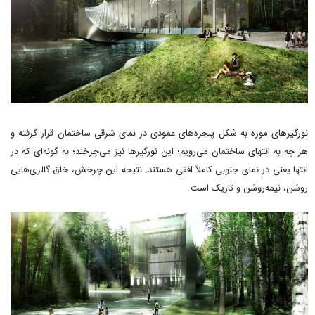
نورگیرهای موزه به شکل پنجره‌های عمودی در نمای شرقی ساختمان قرار گرفته و
هر چه به انتهای ساختمان می‌رویم؛ این نورگیرها نیز می‌چرخند؛ به گونه‌ای که در
انتها یعنی در نمای جنوبی کاملاً افقی هستند. نتیجه این چرخش، خلق گالری‌هایی
روشن، نیمه‌روشن و تاریک است.