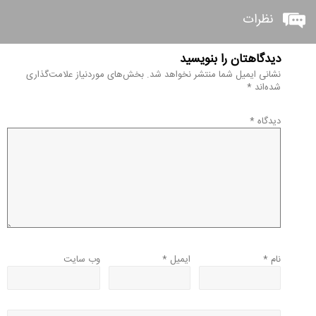
نظرات
دیدگاهتان را بنویسید
نشانی ایمیل شما منتشر نخواهد شد.
بخش‌های موردنیاز علامت‌گذاری
شده‌اند
*
دیدگاه
*
نام
*
ایمیل
*
وب‌ سایت