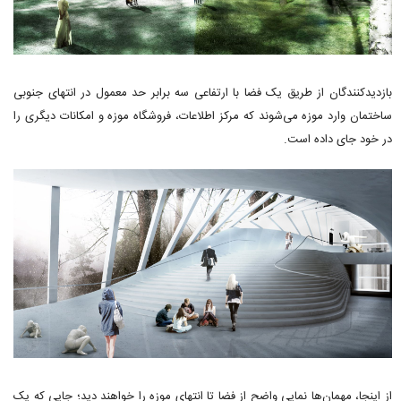
بازدیدکنندگان از طریق یک فضا با ارتفاعی سه برابر حد معمول در انتهای جنوبی
ساختمان وارد موزه می‌شوند که مرکز اطلاعات، فروشگاه موزه و امکانات دیگری را
در خود جای داده است.
از اینجا، مهمان‌ها نمایی واضح از فضا تا انتهای موزه را خواهند دید؛ جایی که یک