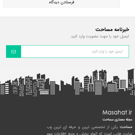
خبرنامه مساحت
ایمیل خود را جهت عضویت وارد کنید.
مجله معماری مساحت
مساحت
یکی از تخصصی ترین و حرفه ای ترین وب
سایت هایی است که الهام بخش و منبع اطلاعات مهم