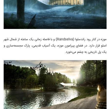
موزه در کنار رود راندسلوا (Randselva) و با فاصله زمانی یک ساعته از شمال شهر
اسلو قرار دارد. در فضای پیرامون موزه، یک آسیاب قدیمی، پارک مجسمه‌سازی و
یک پل تاریخی به چشم می‌خورد.