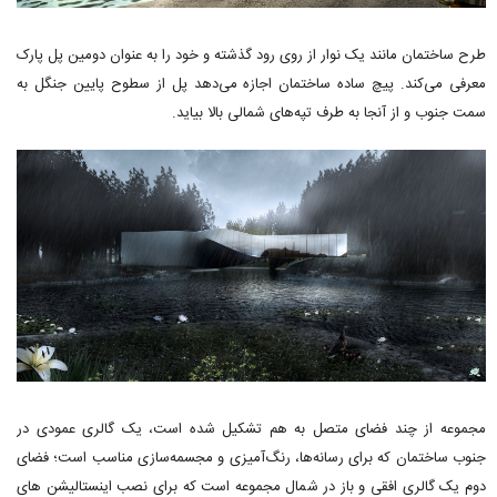
طرح ساختمان مانند یک نوار از روی رود گذشته و خود را به عنوان دومین پل پارک
معرفی می‌کند. پیچ ساده ساختمان اجازه می‌دهد پل از سطوح پایین جنگل به
سمت جنوب و از آنجا به طرف تپه‌های شمالی بالا بیاید.
مجموعه از چند فضای متصل به هم تشکیل شده است، یک گالری عمودی در
جنوب ساختمان که برای رسانه‌ها، رنگ‌آمیزی و مجسمه‌سازی مناسب است؛ فضای
دوم یک گالری افقی و باز در شمال مجموعه است که برای نصب اینستالیشن های