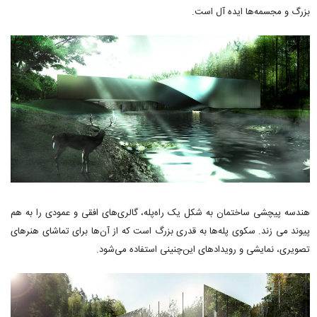
بزرگ و مجسمه‌ها ایده آل است.
هندسه پیچشی ساختمان به شکل یک راه‌پله، گالری‌های افقی و عمودی را به هم
پیوند می زند. سکوی پله‌ها به قدری بزرگ است که از آن‌ها برای تماشای هنرهای
تصویری، نمایشی و رویدادهای این‌چنینی استفاده می‌شود.