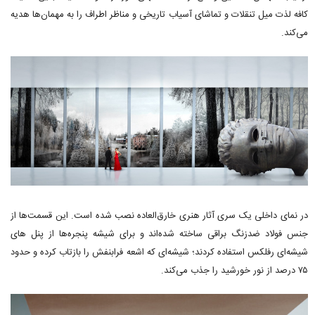
کافه لذت میل تنقلات و تماشای آسیاب تاریخی و مناظر اطراف را به مهمان‌ها هدیه
می‌کند.
در نمای داخلی یک سری آثار هنری خارق‌العاده نصب شده است. این قسمت‌ها از
جنس فولاد ضدزنگ براقی ساخته شده‌اند و برای شیشه پنجره‌ها از پنل های
شیشه‌ای رفلکس استفاده کردند؛ شیشه‌ای که اشعه فرابنفش را بازتاب کرده و حدود
۷۵ درصد از نور خورشید را جذب می‌کند.