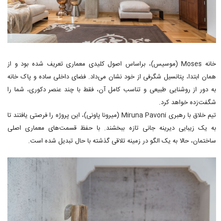
خانه Moses (موسیس)، براساس اصول کلیدی معماری تعریف شده بود و از
همان ابتدا، پتانسیل شگرفی از خود نشان می‌داد. فضای داخلی ساده و پاک خانه
به دور از روشنایی طبیعی و تناسب کامل آن، فقط با چند عنصر دکوری، شما را
شگفت‌زده خواهد کرد.
تیم خلاق با رهبری Miruna Pavoni (میرونا پاونی)، این پروژه را فرصتی یافتند تا
به یک زیبایی دیرینه جانی تازه ببخشند. با حفظ قسمت‌های معماری اصلی
ساختمان، حالا به یک الگو در زمینه تلاقی گذشته با حال تبدیل شده است.