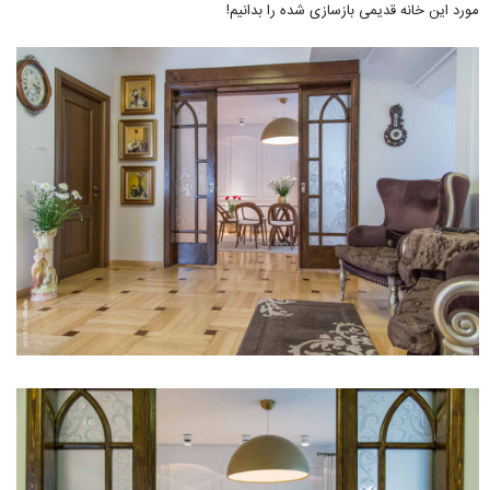
مورد این خانه قدیمی بازسازی شده را بدانیم!