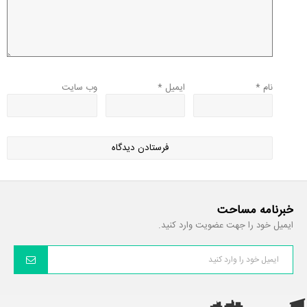
نام
*
ایمیل
*
وب‌ سایت
خبرنامه مساحت
ایمیل خود را جهت عضویت وارد کنید.