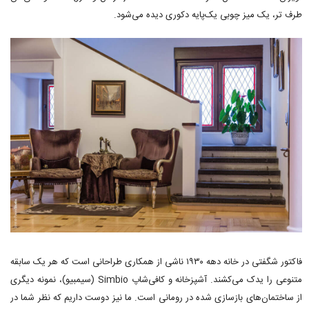
طرف تر، یک میز چوبی یک‌پایه دکوری دیده می‌شود.
فاکتور شگفتی در خانه دهه ۱۹۳۰ ناشی از همکاری طراحانی است که هر یک سابقه
متنوعی را یدک می‌کشند. آشپزخانه و کافی‌شاپ Simbio (سیمبیو)، نمونه دیگری
از ساختمان‌های بازسازی شده در رومانی است. ما نیز دوست داریم که نظر شما در