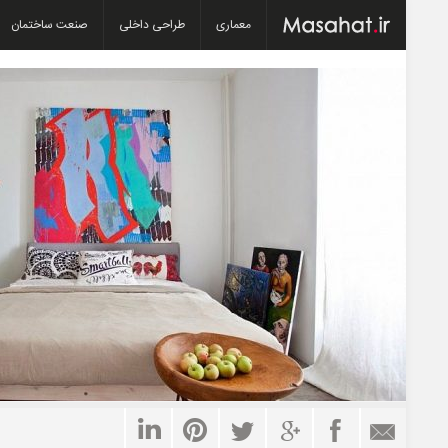
معماری
طراحی داخلی
صنعت ساختمان