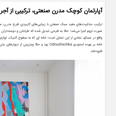
آپارتمان کوچک مدرن صنعتی، ترکیبی از آجر
ترکیب جذابیت‌های مفید سبک صنعتی با زیبایی‌های کاربردی طرح مدرن، مور
واقع در مسکو، نمادی از این تمایل است؛ خانه ای که به سطوح آنتیک، لوازم
خانه بر عهده استودیو Odnushechka بود و حالا و
افزوده‌اند.