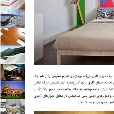
. یک دیوار فلزی بزرگ، ورودی و فضای نشیمن را از هم جدا
ری است. سطح فلزی براق کنار پنجره اتاق نشیمن بزرگ نقش
خصیتی منحصربه‌فرد به خانه بخشیده‌اند. دکور رنگارنگ و
و دیوارهای اصلی بتنی ساختمان در مقابل دیوارهای آجری
 و مهیجی ایجاد کرده‌اند.