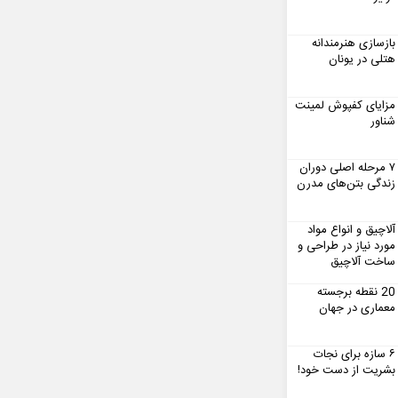
بازسازی هنرمندانه
هتلی در یونان
مزایای کفپوش لمینت
شناور
۷ مرحله اصلی دوران
زندگی بتن‌های مدرن
آلاچیق و انواع مواد
مورد نیاز در طراحی و
ساخت آلاچیق
20 نقطه برجسته
معماری در جهان
۶ سازه برای نجات
بشریت از دست خود!