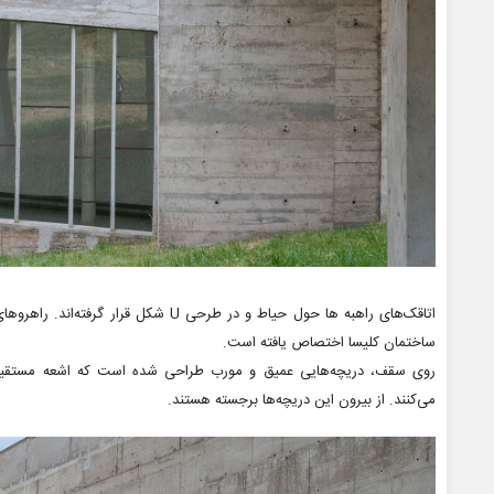
اتاقک‌های راهبه ها حول حیاط و در طرحی U ش
ساختمان کلیسا اختصاص یافته است.
روی سقف، دریچه‌هایی عمیق و مورب طراحی شده است که اشعه‌ مستقیم ن
می‌کنند. از بیرون این دریچه‌ها برجسته هستند.