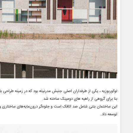
بنا برای گروهی از راهبه های دومینک ساخته شد.
این ساختمان بتنی شامل صد اتاقک است و جلوه‌گر درون‌مایه‌های ساختاری و ت
توسعه داد.