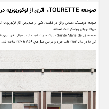
صومعه TOURETTE، اثری از لوکوربوزیه در لیست میراث جهانی یونسکو
میراث جهانی یونسکو ثبت شده‌اند.
صومعه Sainte Marie de La در یک سایت شیب‌دار در حوالی
این بنا در سال ۱۹۵۳ کلید خورد و در بین سال‌های ۱۹۵۶ تا ۱۹۶۰ ساخته شد.