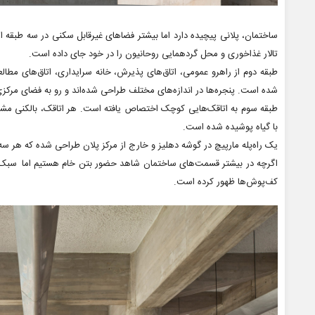
ساختمان، پلانی پیچیده دارد اما بیشتر فضاهای غیرقابل سکنی در سه طبقه اصل
تالار غذاخوری و محل گردهمایی روحانیون را در خود جای داده است.
طبقه دوم از راهرو عمومی، اتاق‌های پذیرش، خانه سرایداری، اتاق‌های مطال
شده است. پنجره‌ها در اندازه‌های مختلف طراحی شده‌اند و رو به فضای مرکز
طبقه سوم به اتاقک‌هایی کوچک اختصاص یافته است. هر اتاقک، بالکنی مشرف 
با گیاه پوشیده شده است.
یک راه‌پله مارپیچ در گوشه دهلیز و خارج از مرکز پلان طراحی شده که هر سه
اگرچه در بیشتر قسمت‌های ساختمان شاهد حضور بتن خام هستیم اما سبک کلاس
کف‌پوش‌ها ظهور کرده است.