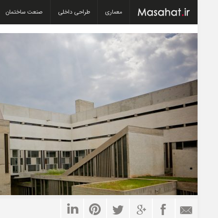
معماری
طراحی داخلی
صنعت ساختمان