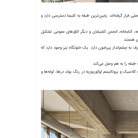
ی قرار گرفته‌اند. پایین‌ترین طبقه به کلیسا دسترسی دارد و
عه، کتابخانه، انجمن کشیشان و دیگر اتاق‌های عمومی تشکیل
ی هستند.
به چشم‌انداز پیرامون دارد. یک خلوتگاه نیز وجود دارد که
 طبقه را به هم وصل می‌کند.
یک و بروتالیسم لوکوربوزیه در رنگ بولد درها، لوله‌ها و