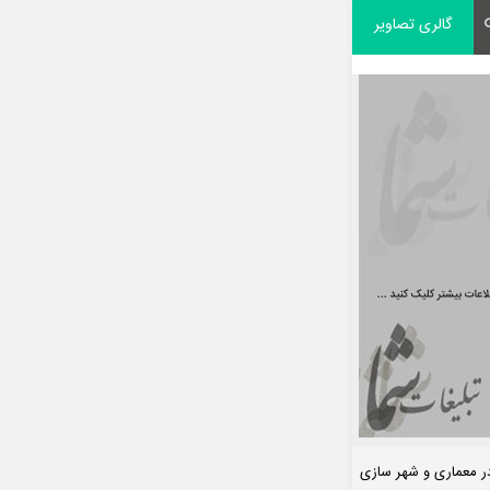
گالری تصاویر
در معماری و شهر سازی