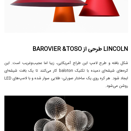
LINCOLN طرحی از BAROVIER &TOSO
شکل بافته و طرح لامپ این طراح آمریکایی، زیبا اما عجیب‌وغریب است. این
کره‌های شیشه‌ای دمیده با تکنیک baloton کار می‌کنند تا یک بافت شیشه‌ای
ایجاد شود. هر کره روی یک ساختار صورتی- طلایی سوار شده و با لامپ‌های LED
روشن می‌شود.