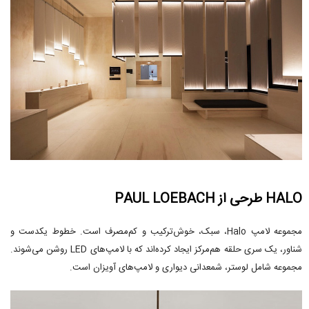
HALO طرحی از PAUL LOEBACH
مجموعه لامپ Halo، سبک، خوش‌ترکیب و کم‌مصرف است. خطوط یکدست و
شناور، یک سری حلقه هم‌مرکز ایجاد کرده‌اند که با لامپ‌های LED روشن می‌شوند.
مجموعه شامل لوستر، شمعدانی دیواری و لامپ‌های آویزان است.