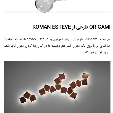
ORIGAMI طرحی از ROMAN ESTEVE
مجموعه Origami، کاری از طراح اسپانیایی، Roman Esteve، است. قطعات
جلاکاری او را روی یک دیوار، کنار هم بچینید تا در کنار زیبا کردن دیوار اتاق شما،
آن را نیز روشن کند.