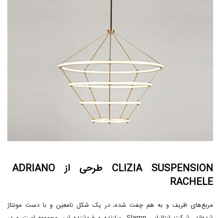
CLIZIA SUSPENSION طرحی از ADRIANO
RACHELE
مربع‌های ظریف و به هم چفت شده، در یک شکل نامعین و با دست مونتاژ