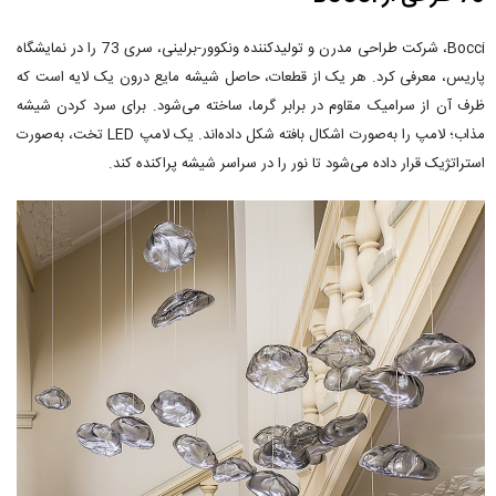
Bocci، شرکت طراحی مدرن و تولیدکننده ونکوور-برلینی، سری 73 را در نمایشگاه
پاریس، معرفی کرد. هر یک از قطعات، حاصل شیشه مایع درون یک لایه است که
ظرف آن از سرامیک مقاوم در برابر گرما، ساخته می‌شود. برای سرد کردن شیشه
مذاب؛ لامپ را به‌صورت اشکال بافته شکل داده‌اند. یک لامپ LED تخت، به‌صورت
استراتژیک قرار داده می‌شود تا نور را در سراسر شیشه پراکنده کند.