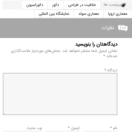
برچسب ها:
خلاقیت در طراحی
دکور
دکوراسیون
معماری اروپا
معماری سوئد
نمایشگاه بین المللی
نظرات
دیدگاهتان را بنویسید
نشانی ایمیل شما منتشر نخواهد شد.
بخش‌های موردنیاز علامت‌گذاری
شده‌اند
*
دیدگاه
*
نام
*
ایمیل
*
وب‌ سایت