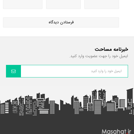
خبرنامه مساحت
ایمیل خود را جهت عضویت وارد کنید.