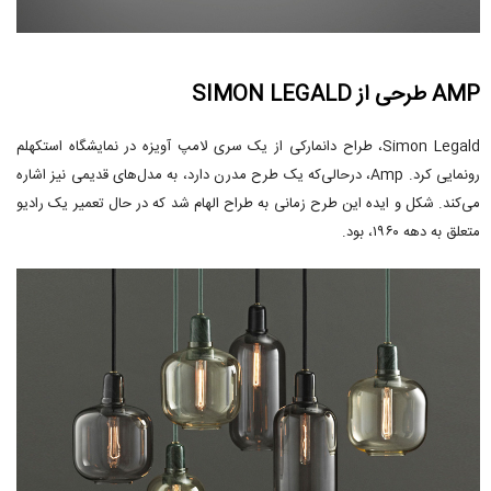
AMP طرحی از SIMON LEGALD
Simon Legald، طراح دانمارکی از یک سری لامپ آویزه در نمایشگاه استکهلم
رونمایی کرد. Amp، درحالی‌که یک طرح مدرن دارد، به مدل‌های قدیمی نیز اشاره
می‌کند. شکل و ایده این طرح زمانی به طراح الهام شد که در حال تعمیر یک رادیو
متعلق به دهه ۱۹۶۰، بود.