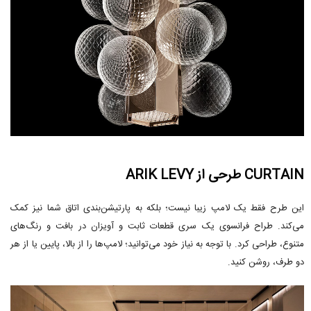
CURTAIN طرحی از ARIK LEVY
این طرح فقط یک لامپ زیبا نیست؛ بلکه به پارتیشن‌بندی اتاق شما نیز کمک
می‌کند. طراح فرانسوی یک سری قطعات ثابت و آویزان در بافت و رنگ‌های
متنوع، طراحی کرد. با توجه به نیاز خود می‌توانید؛ لامپ‌ها را از بالا، پایین یا از هر
دو طرف، روشن کنید.