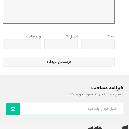
نام
*
ایمیل
*
وب‌ سایت
خبرنامه مساحت
ایمیل خود را جهت عضویت وارد کنید.