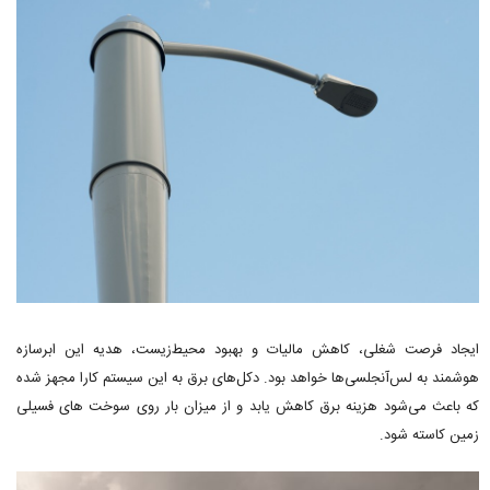
ایجاد فرصت شغلی، کاهش مالیات و بهبود محیط‌زیست، هدیه این ابرسازه
هوشمند به لس‌آنجلسی‌ها خواهد بود. دکل‌های برق به این سیستم کارا مجهز شده
که باعث می‌شود هزینه برق کاهش یابد و از میزان بار روی سوخت های فسیلی
زمین کاسته شود.