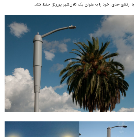
با ارتقای جدی، خود را به عنوان یک کلان‌شهر پررونق حفظ کنند.