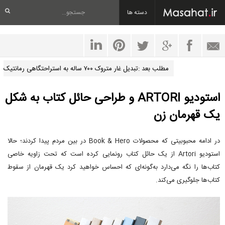
دسته ها
مطلب بعد :تبدیل غار متروک ۷۰۰ ساله به استراحتگاهی رمانتیک
استودیو ARTORI و طراحی حائل کتاب به شکل
یک قهرمان زن
در ادامه محبوبیتی که محصولات Book & Hero در بین مردم پیدا کردند؛ حالا
استودیو Artori از یک حائل کتاب رونمایی کرده است که تحت زاویه خاصی
کتاب‌ها را نگه می‌دارد به‌گونه‌ای که احساس خواهید کرد یک قهرمان از سقوط
کتاب‌ها جلوگیری می‌کند.