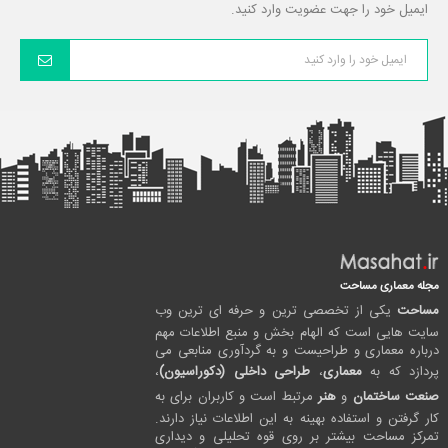
ایمیل خود را جهت عضویت وارد کنید.
مجله معماری مساحت
مساحت
یکی از تخصصی ترین و حرفه ای ترین وب
سایت هایی است که الهام بخش و منبع اطلاعات مهم
درباره معماری و طراحیست و به گردآوری منابعی می
پردازد که به
معماری
،
طراحی داخلی (دکوراسیون)
،
صنعت ساختمان
و
هنر
مرتبط است و کاربران برای به
کار گرفتن و استفاده بهینه به این اطلاعات نیاز دارند.
تمرکز مساحت بیشتر بر روی قوه تحلیلی و دیداری