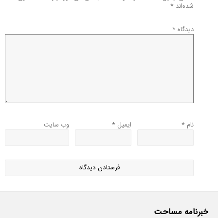
شده‌اند
*
دیدگاه
*
نام
*
ایمیل
*
وب‌ سایت
خبرنامه مساحت