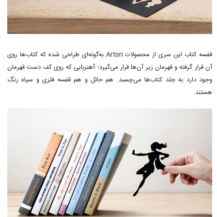
قفسه کتاب این سری از محصولات Artori به‌گونه‌ای طراحی شده که کتاب‌ها روی
آن قرار گرفته و قهرمان زیر آن‌ها قرار می‌گیرد؛ آهنربایی که روی کف دست قهرمان
وجود دارد به جلد کتاب‌ها می‌چسبد. هم حائل و هم قفسه فلزی و سیاه رنگ
هستند.