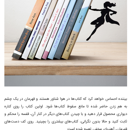
بیننده احساس خواهد کرد که کتاب‌ها در هوا شناور هستند و قهرمان در یک چشم
به هم زدن حاضر شده تا مانع سقوط کتاب‌ها شود. اولین کتاب را روی کناره
دیواری محصول قرار دهید و با چیدن کتاب‌های دیگر در کنار آن، قفسه را محکم و
ثابت کنید و حالا بدون نگرانی، کتاب‌های بیشتری را بچینید. روی کف دست‌های
قهرمان، آهنربای مخفی تعبیه شده است.