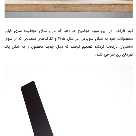
تیم طراحی در این مورد توضیح می‌دهد که در راستای موفقیت سری قبلی
محصولات خود به شکل سوپرمن در سال ۲۰۱۵ و تقاضاهای متعددی که از سوی
مشتریان دریافت کردند؛ تصمیم گرفتند که مدل جدید محصول را به شکل یک
قهرمان زن طراحی کنند.