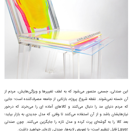
این صندلی، جسمی متصور می‌شود که به لطف تغییرها و ویژگی‌هایش، مردم از
آن خسته نمی‌شوند. نقطه شروع پروژه، بازتابی از جامعه مصرف‌کننده است؛ جایی
که مردم دنیای مد را دنبال می‌کنند و کالاهای آماده ای را می‌خرند که درخور
نیازهایشان باشد و از آن استفاده می‌کنند تا وقتی که مدل جدیدی به بازار بیاید؛
بعد کالا را به گوشه‌ای پرت کرده و مدل تازه را جایگزین می‌کنند. چون صندلی
Layer قابل تنظیم است؛ با تعویض لایه‌ها، صندلی تازه‌ای خواهید داشت.