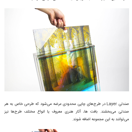
صندلی Layer در طرح‌های چاپی محدودی عرضه می‌شود که طرحی خاص به هر
صندلی می‌بخشند. بافت ها، آثار هنری معروف یا انواع مختلف طرح‌ها نیز
می‌توانند به این مجموعه اضافه شوند.