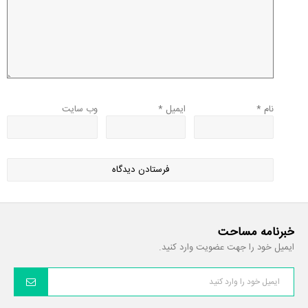
نام
*
ایمیل
*
وب‌ سایت
خبرنامه مساحت
ایمیل خود را جهت عضویت وارد کنید.