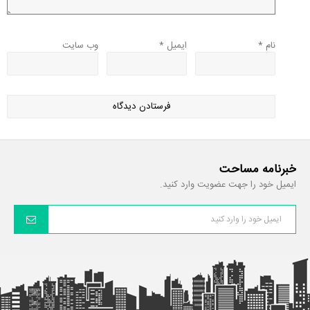
نام
*
ایمیل
*
وب‌ سایت
خبرنامه مساحت
ایمیل خود را جهت عضویت وارد کنید.