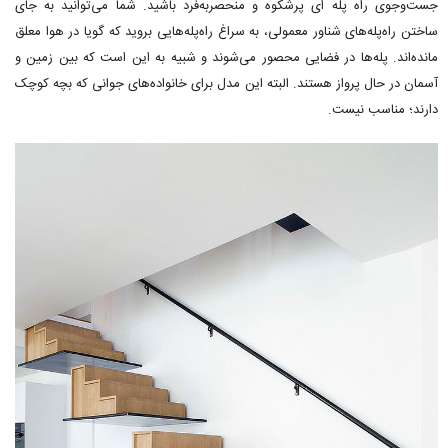
جست‌وجوی راه پله ای پرشکوه و منحصربه‌فرد باشید. شما می‌توانید به جای
ساختن راه‌پله‌های شناور معمولی، به سراغ راه‌پله‌هایی بروید که گویا در هوا معلق
مانده‌اند. پله‌ها در فضایی محصور می‌شوند و شبیه به این است که بین زمین و
آسمان در حال پرواز هستند. البته این مدل برای خانواده‌های جوانی که بچه کوچک
دارند؛ مناسب نیست.