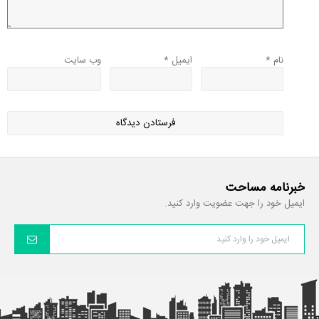
نام
*
ایمیل
*
وب‌ سایت
خبرنامه مساحت
ایمیل خود را جهت عضویت وارد کنید.