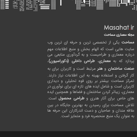
مجله معماری مساحت
مساحت
یکی از تخصصی ترین و حرفه ای ترین وب
سایت هایی است که الهام بخش و منبع اطلاعات مهم
درباره معماری و طراحیست و به گردآوری منابعی می
پردازد که به
معماری
،
طراحی داخلی (دکوراسیون)
،
صنعت ساختمان
و
هنر
مرتبط است و کاربران برای به
کار گرفتن و استفاده بهینه به این اطلاعات نیاز دارند.
تمرکز مساحت بیشتر بر روی قوه تحلیلی و دیداری
کاربران است و شامل ایده های تازه ای برای نوآوری در
معماری، زیباتر کردن ساختمان و فضاها و همچنین ایده
های خاص برای آثار هنری و
طراحی محصول
است.
تلاش مساحت برای رسیدن به بهترین جایگاه در بین
علاقه مندان و صاحبان و دست اندرکاران این حرفه ها
به عنوان یک منبع منحصربه فرد و متمایز است.