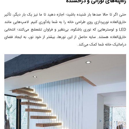
راه‌پله‌های نورانی و درخشنده
حتی اگر تا حالا صدها بار شنیده باشید؛ اجازه دهید تا ما نیز یک بار دیگر، تأثیر
خارق‌العاده نورپردازی روی طراحی خانه را به شما یادآوری کنیم. لامپ‌هایی مانند
LED و لوسترهایی که نوری باشکوه، بی‌نظیر و فراوان تشعشع می‌کنند؛ انتخابی
خارق‌العاده هستند. سایه حاصل از این نورها، بیشتر از خود نور، به ایجاد فضای
دراماتیک خانه شما کمک می‌کند.