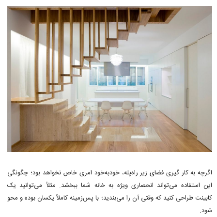
اگرچه به کار گیری فضای زیر راه‌پله، خودبه‌خود امری خاص نخواهد بود؛ چگونگی
این استفاده می‌تواند انحصاری ویژه به خانه شما ببخشد. مثلاً می‌توانید یک
کابینت طراحی کنید که وقتی آن را می‌بندید؛ با پس‌زمینه کاملاً یکسان بوده و محو
شود.