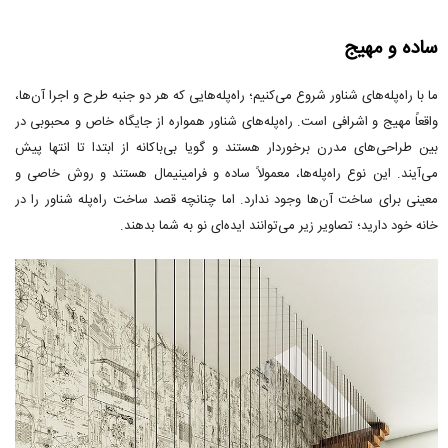
ساده و مهیج
ما با راه‌پله‌های شناور شروع می‌کنیم؛ راه‌پله‌هایی که هر دو جنبه طرح و اجرا آن‌ها،
واقعاً مهیج و اشرافی است. راه‌پله‌های شناور همواره از جایگاه خاص و محبوبی در
بین طراحی‌های مدرن برخوردار هستند و گویا بی‌باکانه از ابتدا تا انتها پیش
می‌آیند. این نوع راه‌پله‌ها، معمولاً ساده و فرامینیمال هستند و روش خاصی و
معینی برای ساخت آن‌ها وجود ندارد. اما چنانچه قصد ساخت راه‌پله شناور را در
خانه خود دارید؛ تصاویر زیر می‌توانند ایده‌ای نو به شما بدهند.