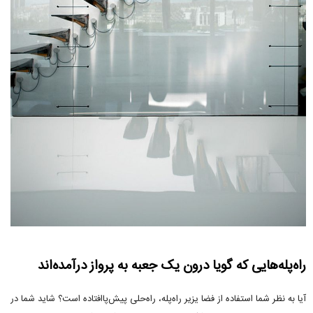
راه‌پله‌هایی که گویا درون یک جعبه به پرواز درآمده‌اند
آیا به نظر شما استفاده از فضا یزیر راه‌پله، راه‌حلی پیش‌پاافتاده است؟ شاید شما در