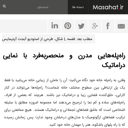
دسته ها
مطلب بعد :قفسه L شکل، طرحی از استودیو آبجت آپتیمایس
راه‌پله‌هایی مدرن و منحصربه‌فرد با نمایی
دراماتیک
وقتی به راه‌پله خانه خود نگاه می‌کنید؛ آن را عاملی از زیبایی خانه می‌یابید یا فقط
یک پل ارتباطی بین سطوح مختلف خانه شماست؟ راه‌پله‌ها می‌توانند در کنار
کارایی، خلق‌کننده فضایی زیبا و دراماتیک نیز باشند. هرچند که بعضی از افراد،
راه‌پله‌های ساده و کم نما را ترجیح می‌دهند اما مجموعه امروزه مطابق با سلیقه
اشخاصی است که عاشق فضاهای تجملاتی و دراماتیک هستند. هیچ ممانعتی برای
ترکیب فضاهای ارگونومیک با مدل‌های درخشان وجود ندارد؛ پس زمانش رسیده
که با راه پلهای باشکوه، هنر را مهمان خانه خود کنید.