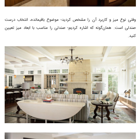
وقتی نوع میز و کاربرد آن را مشخص کردید؛ موضوع باقیمانده، انتخاب درست
صندلی است. همان‌گونه که اشاره کردیم؛ صندلی را مناسب با ابعاد میز تعیین
کنید.