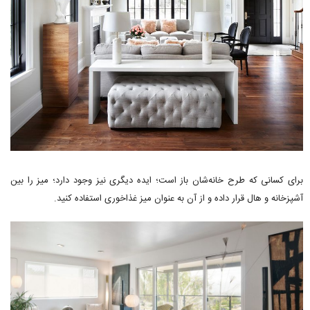
برای کسانی که طرح خانه‌شان باز است؛ ایده دیگری نیز وجود دارد؛ میز را بین
آشپزخانه و هال قرار داده و از آن به عنوان میز غذاخوری استفاده کنید.