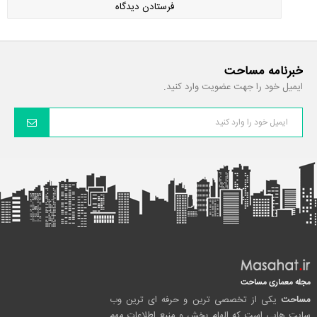
خبرنامه مساحت
ایمیل خود را جهت عضویت وارد کنید.
مجله معماری مساحت
مساحت
یکی از تخصصی ترین و حرفه ای ترین وب
سایت هایی است که الهام بخش و منبع اطلاعات مهم