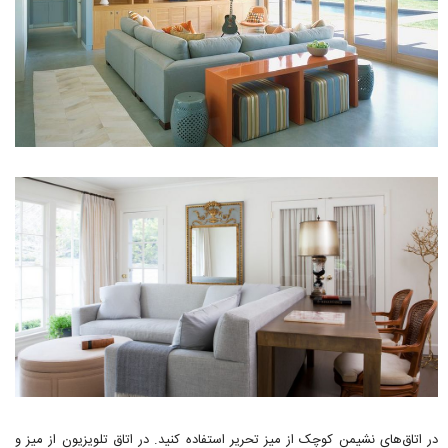
در اتاق‌های نشیمن کوچک از میز تحریر استفاده کنید. در اتاق تلویزیون از میز و