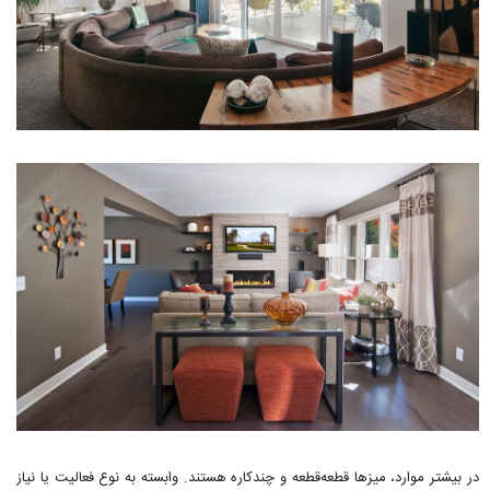
در بیشتر موارد، میزها قطعه‌قطعه و چندکاره هستند. وابسته به نوع فعالیت یا نیاز