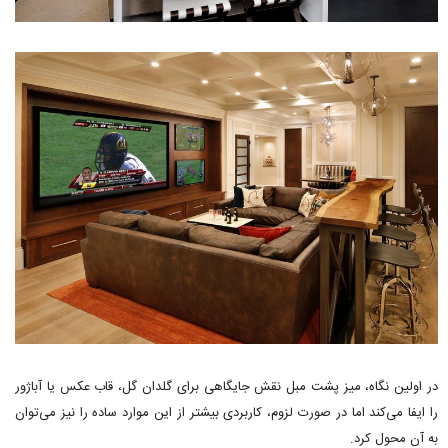
در اولین نگاه، میز پشت مبل نقش جایگاهی برای گلدان گل، قاب عکس یا آباژور
را ایفا می‌کند اما در صورت لزوم، کاربردی بیشتر از این موارد ساده را نیز می‌توان
به آن محول کرد.