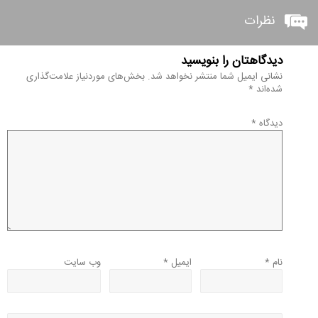
نظرات
دیدگاهتان را بنویسید
نشانی ایمیل شما منتشر نخواهد شد.
بخش‌های موردنیاز علامت‌گذاری
شده‌اند
*
دیدگاه
*
نام
*
ایمیل
*
وب‌ سایت