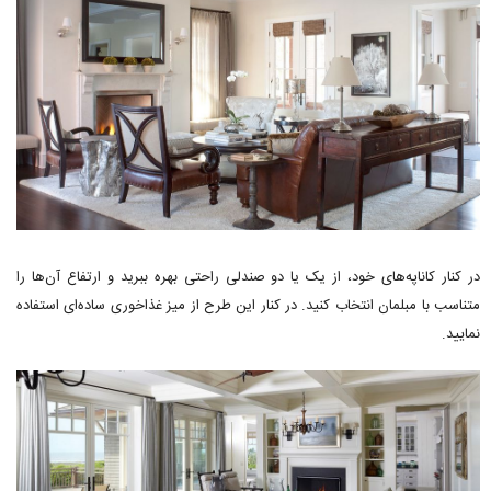
در کنار کاناپه‌های خود، از یک یا دو صندلی راحتی بهره ببرید و ارتفاع آن‌ها را
متناسب با مبلمان انتخاب کنید. در کنار این طرح از میز غذاخوری ساده‌ای استفاده
نمایید.