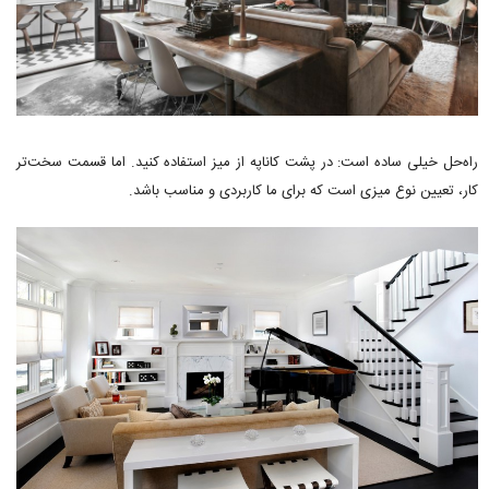
راه‌حل خیلی ساده است: در پشت کاناپه از میز استفاده کنید. اما قسمت سخت‌تر
کار، تعیین نوع میزی است که برای ما کاربردی و مناسب باشد.