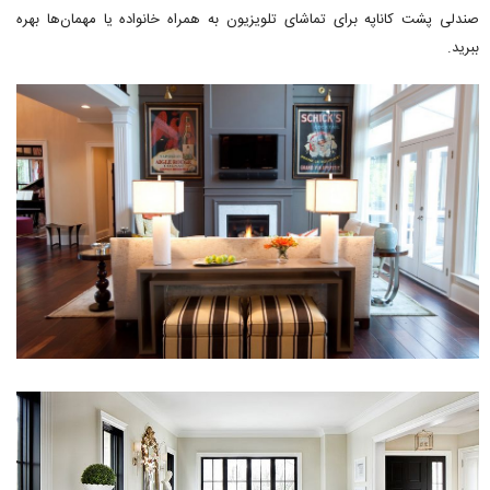
صندلی پشت کاناپه برای تماشای تلویزیون به همراه خانواده یا مهمان‌ها بهره
ببرید.