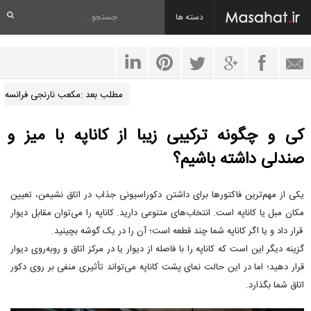
دسته ها
مطلب بعد :مکعب نارنجی فرانسه
کی و چگونه ترکیبی زیبا از کاناپه با میز و
صندلی داشته باشیم؟
یکی از مهم‌ترین فاکتورها برای داشتن دکوراسیونی جذاب در اتاق نشیمن، تعیین
مکان مبل یا کاناپه است. انتخاب‌های متنوعی دارید. کاناپه را می‌توان مقابل دیوار
قرار داد و یا اگر کاناپه شما چند قطعه است؛ آن را در یک گوشه بچینید.
گزینه دیگر این است که کاناپه را با فاصله از دیوار یا در مرکز اتاق و روبه‌روی دیوار
قرار دهید؛ اما در این حالت نمای پشت کاناپه می‌تواند تأثیری منفی بر روی دکور
اتاق شما بگذارد.