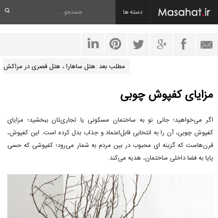
دسته ها
مطلب بعد :هتل ساهارا ، هتل قصری در مراکش
مزایای کفپوش چوبی
اگر می‌خواهید؛ جانی نو به ساختمان مسکونی یا تجاری‌تان ببخشید؛ مزایای
کفپوش چوبی، آن را به انتخابی قابل‌اعتماد و جذاب بدل کرده است. این کفپوش،
قرن‌هاست که گزینه ای محبوب در بین مردم به شمار می‌رود؛ کفپوشی که حسی
پایا به فضا داخلی ساختمان، هدیه می‌کند.