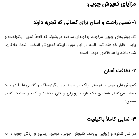
مزایای کفپوش چوبی:
۱- نصبی راحت و آسان برای کسانی که تجربه دارند
کف‌پوش‌های چوبی مرغوب، به‌گونه‌ای ساخته می‌شوند که قطعاً نمایی یکنواخت و
پایدار خلق خواهند کرد. البته در این مورد، اینکه کف‌پوش انتخابی شما، جلاکاری
شده باشد یا نه، فاکتور مهمی است.
۲- نظافت آسان
کفپوش‌های چوبی، به‌راحتی پاک می‌شوند چون گردوخاک و کثیفی‌ها را در خود
حفظ نمی‌کنند. هفته‌ای یک بار، جاروبرقی و طی بکشید و کف را خشک کنید.
همین!
۳- نمایی کاملاً باکیفیت
در کنار شکوه و زیبایی بی‌حد، کفپوش چوبی، گرمی، زیبایی و ارزش چوب را به