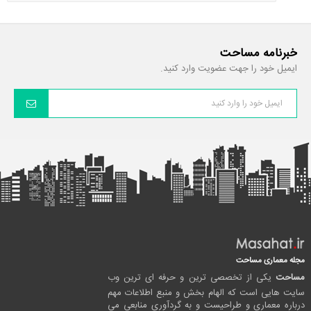
خبرنامه مساحت
ایمیل خود را جهت عضویت وارد کنید.
مجله معماری مساحت
مساحت
یکی از تخصصی ترین و حرفه ای ترین وب
سایت هایی است که الهام بخش و منبع اطلاعات مهم
درباره معماری و طراحیست و به گردآوری منابعی می