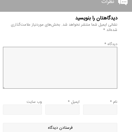
نظرات
دیدگاهتان را بنویسید
نشانی ایمیل شما منتشر نخواهد شد.
بخش‌های موردنیاز علامت‌گذاری
شده‌اند
*
دیدگاه
*
نام
*
ایمیل
*
وب‌ سایت