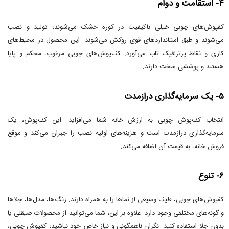
۴- استقامت و دوام
کفپوش‌های چوبی خیلی باکیفیت در کوره خشک می‌شوند؛ تولید و نصب
می‌شوند و طبق استانداردهای قوی روکش می‌شوند. این محصول در محیط‌های
کاری و نقاط پرترافیک تاب می‌آورد. کف‌پوش‌های چوبی مرغوب، محکم و پایا
هستند و پوششی سخت دارند.
۵- یک سرمایه‌گذاری درازمدت
انتخاب کف‌پوش چوبی به ارزش خانه شما می‌افزاید. این کف‌پوش، یک
سرمایه‌گذاری درازمدت است و هزینه‌های اولیه نصب را جبران می‌کند و موقع
فروش خانه، به قیمت آن اضافه می‌کند.
۶- تنوع
کفپوش‌های چوبی، طیف وسیعی از نماها را به همراه دارند. رنگ‌ها، مدل‌ها، جلاها
و گونه‌های مختلفی وجود دارد. علاوه بر این، شما می‌توانید از محصولات صیقلی یا
بدون جلا استفاده کنید. نگران ناهمگونی و نیاز خاص خود نباشید؛ کفپوش چوبی،