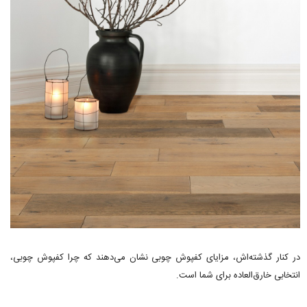
در کنار گذشته‌اش، مزایای کفپوش چوبی نشان می‌دهند که چرا کفپوش چوبی،
انتخابی خارق‌العاده برای شما است.