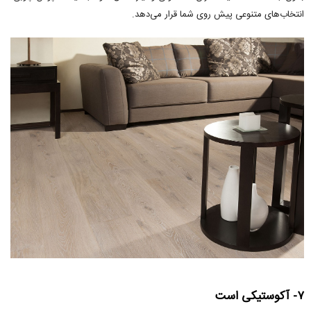
انتخاب‌های متنوعی پیش روی شما قرار می‌دهد.
۷- آکوستیکی است