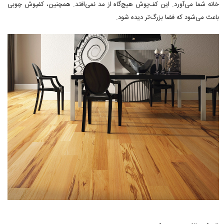
خانه شما می‌آورد. این کف‌پوش هیچ‌گاه از مد نمی‌افتد. همچنین، کفپوش چوبی
باعث می‌شود که فضا بزرگ‌تر دیده شود.