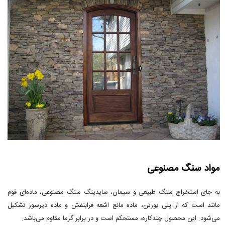
مواد سنگ مصنوعی
به جای استخراج سنگ طبیعی و سیمان، سایدینگ سنگ مصنوعی، ماده‌ای فوم
مانند است که از پلی یورتن، ماده مانع اشعه فرابنفش و ماده دیرسوز تشکیل
می‌شود. این محصول چندکاره، مستحکم است و در برابر گرما مقاوم می‌باشد.