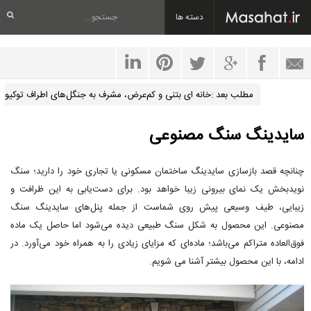
دسته ها
مطلب بعد :خانه ای بتنی و کم‌عرض، مشرف به جنگل‌های اطراف توکیو
سایدینگ سنگ مصنوعی
چنانچه قصد بازسازی سایدینگ ساختمان مسکونی یا تجاری خود را دارید؛ سنگ
نویدبخش یک نمای بیرونی زیبا خواهد بود. برای دست‌یابی به این ظرافت و
زیبایی، طیف وسیعی پیش روی شماست از جمله پنل‌های سایدینگ سنگ
مصنوعی. این محصول به شکل سنگ طبیعی دیده می‌شود اما حاصل یک ماده
فوق‌العاده متراکم می‌باشد؛ ماده‌ای که مزایای زیادی را به همراه خود می‌آورد. در
ادامه، با این محصول بیشتر آشنا می شویم.