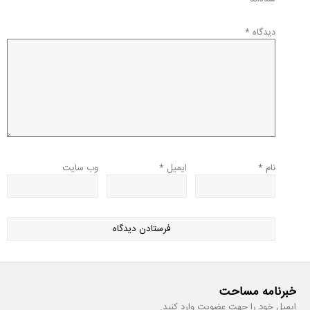
دیدگاه
*
نام
*
ایمیل
*
وب‌ سایت
خبرنامه مساحت
ایمیل خود را جهت عضویت وارد کنید.