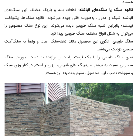
هستند.
تاقچه سنگ یا سنگ‌های انباشته
: قطعات بلند و باریک مختلف این سنگ‌های
انباشته شیک و مدرن، به‌صورت افقی چیده می‌شوند. تاقچه سنگ‌ها، یکنواخت
نیستند؛ بنابراین شبیه سنگ طبیعی دیده می‌شوند. این نوع سنگ مصنوعی را
می‌توان به شکل انواع مختلف سنگ طبیعی پیدا کرد.
سنگ طبیعی:
الگوی این محصول مانند تخته‌سنگ است و واقعاً به سنگ‌آهک
طبیعی نزدیک می‌باشد.
نمای سنگ طبیعی را با یک فرمت راحت و برازنده به دست بیاورید. سنگ
مصنوعی نسبت به بیشتر سایدینگ های قدیمی، ارزان‌تر است. در کنار وزن سبک
و سهولت نصب، این محصول، مقرون‌به‌صرفه نیز هست.