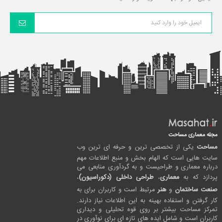
مجله معماری مساحت
مساحت
یکی از تخصصی ترین و حرفه ای ترین وب
سایت هایی است که الهام بخش و منبع اطلاعات مهم
درباره معماری و طراحیست و به گردآوری منابعی می
پردازد که به
معماری
،
طراحی داخلی (دکوراسیون)
،
صنعت ساختمان
و
هنر
مرتبط است و کاربران برای به
کار گرفتن و استفاده بهینه به این اطلاعات نیاز دارند.
تمرکز مساحت بیشتر بر روی قوه تحلیلی و دیداری
کاربران است و شامل ایده های تازه ای برای نوآوری در