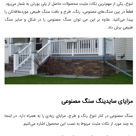
تنوع، یکی از مهم‌ترین نکات مثبت محصولات حاصل از پلی یورتن به شمار می‌رود.
قطعاً در بین سنگ‌های مصنوعی، رنگ، طرح و بافت سنگ طبیعی موردعلاقه‌تان را
پیدا می‌کنید. علاوه بر این می توان سنگ مصنوعی را در شکل و سایز سنگ
طبیعی برش داد.
مزایای سایدینگ سنگ مصنوعی
سنگ مصنوعی در کنار تنوع رنگ و طرح، مزایای زیادی را به همراه دارد. در اینجا
به چند مورد از نکات مثبت مربوط به نصب این محصول اشاره می‌کنیم.