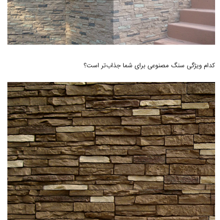
کدام ویژگی سنگ مصنوعی برای شما جذاب‌تر است؟