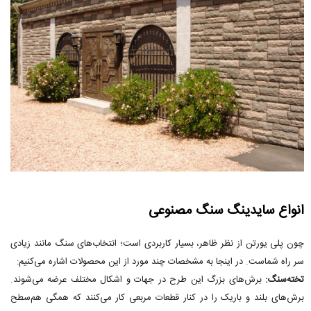
انواع سایدینگ سنگ مصنوعی
چون پلی یورتن از نظر ظاهر، بسیار کاربردی است؛ انتخاب‌های سنگ مانند زیادی
سر راه شماست. در اینجا به مشخصات چند مورد از این محصولات اشاره می‌کنیم:
تخته‌سنگ:
برش‌های بزرگ این طرح در جهات و اشکال مختلف عرضه می‌شوند.
برش‌های بلند و باریک را در کنار قطعات مربعی کار می‌کنند که همگی هم‌سطح