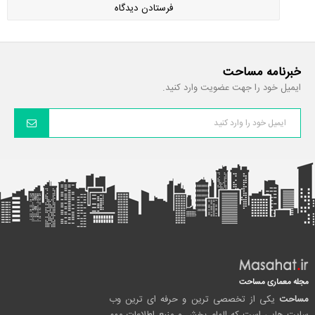
خبرنامه مساحت
ایمیل خود را جهت عضویت وارد کنید.
مجله معماری مساحت
مساحت
یکی از تخصصی ترین و حرفه ای ترین وب