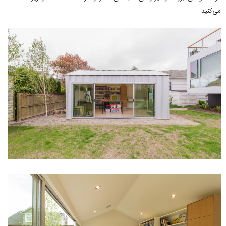
می‌کنید.