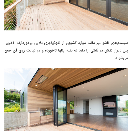
سیستم‌های تاشو نیز مانند موارد کشویی از نفوذپذیری بالایی برخوردارند. آخرین
پنل دیوار نقش در ثابتی را دارد که بقیه پنلها تاخورده و در نهایت روی آن جمع
می‌شوند.