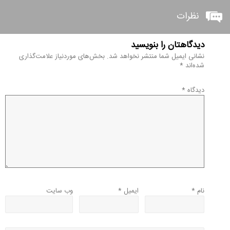
نظرات
دیدگاهتان را بنویسید
نشانی ایمیل شما منتشر نخواهد شد.
بخش‌های موردنیاز علامت‌گذاری
شده‌اند
*
دیدگاه
*
نام
*
ایمیل
*
وب‌ سایت