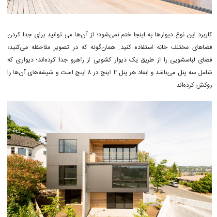
کاربرد این نوع دیوارها به اینجا ختم نمی‌شود؛ از آن‌ها می توانید برای جدا کردن
فضاهای مختلف خانه استفاده کنید. همان‌گونه که در تصویر ملاحظه می‌کنید؛
فضای لباسشویی را از طریق یک دیوار کشویی از راهرو جدا کرده‌اند؛ دیواری که
شامل سه پنل می‌باشد و ابعاد هر پنل ۴ اینچ در ۸ اینچ است و شیشه‌های آن‌ها را
روکش کرده‌اند.