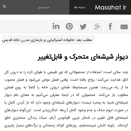
دسته ها
مطلب بعد :خانواده استرالیایی و بازسازی مدرن خانه قدیمی
دیوار شیشه‌ای متحرک و قابل‌تغییر
چند سالی است؛ استفاده از محصولاتی که نور طبیعی یا هوای تازه را به درون کل
اتاق هدایت می‌کنند؛ رواج یافته است. وقتی فصل عوض می‌شود و فصل محبوب
ما از راه می‌رسد؛ همین سیستم‌ها، فضای درونی خانه را کاملاً به روی فصلی
مطلوب باز می‌کنند. محصولی که در اینجا معرفی می‌کنیم به معنای عام دیوار
شیشه‌ای شبیه به پنجره نیست؛ دیوارهای شیشه‌ای وجود دارد که باز کردن کامل یا
در صورت لزوم حذف و عدم وجود کامل آن‌ها، امکان‌پذیر است. این‌گونه دیوارهای
شیشه‌ای قابل تغییر در شمال غربی اقیانوس آرام، سبک زندگی متمایزی خلق
کرده‌اند. زاویه تابش غیرمستقیم، روزهای کوتاه زمستانی و برگ‌های بسیار پاییزی