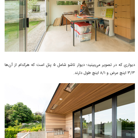
دیواری که در تصویر می‌بینید؛ دیوار تاشو شامل ۵ پنل است که هرکدام از آن‌ها
۳/۳ اینچ عرض و ۸/۱ اینچ طول دارند.