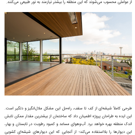
از عواملی محسوب می‌شوند که این منطقه را بیشتر نیازمند به نور طبیعی می‌کنند.
طرحی کاملاً شیشه‌ای از کف تا سقف، راه‌حل این مشکل ملال‌انگیز و دلگیر است.
این ایده به طراحان پروژه اطمینان داد که ساختمان از بیشترین مقدار ممکن تابش
اندک منطقه بهره خواهد برد. آب‌وهوای مساعد و کمبود رطوبت در تابستان و بهار،
این دیوارها را بلااستفاده می‌کند؛ از آنجایی که این دیوارهای شیشه‌ای کشویی