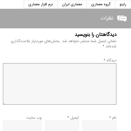
راینو
گروه معماری
معماری ایران
نرم افزار معماری
نظرات
دیدگاهتان را بنویسید
نشانی ایمیل شما منتشر نخواهد شد.
بخش‌های موردنیاز علامت‌گذاری
شده‌اند
*
دیدگاه
*
نام
*
ایمیل
*
وب‌ سایت