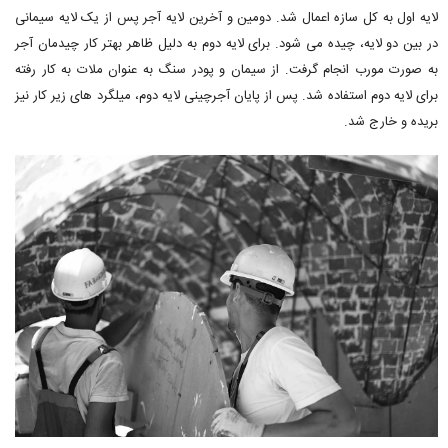
لایه اول به کل سازه اعمال شد. دومین و آخرین لایه آجر پس از یک لایه سیمانی
در بین دو لایه، چیده می شود. برای لایه دوم به دلیل ظاهر بهتر کار چیدمان آجر
به صورت مورب انجام گرفت. از سیمان و پودر سنگ به عنوان ملات به کار رفته
برای لایه دوم استفاده شد. پس از پایان آجرچینی لایه دوم، میلگرد های زیر کار نیز
بریده و خارج شد.