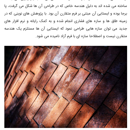
ساخته می شده اند به دلیل هندسه خاص که در طراحی آن ها شکل می گرفت، پا
برجا بوده و ایستایی آن مبتنی بر فرم متقارن آن بود. با پژوهش های نوینی که در
زمینه طاق ها و سازه های فشاری انجام شده و به کمک رایانه و نرم افزار های
جدید می توان سازه هایی طراحی نمود که ایستایی آن ها مستلزم یک هندسه
متقارن نیست و اصطلاحا سازه ای با فرم آزاد نامیده می شود.