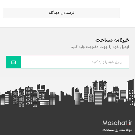
خبرنامه مساحت
ایمیل خود را جهت عضویت وارد کنید.
مجله معماری مساحت