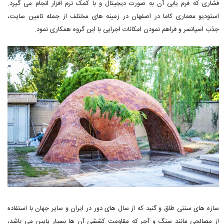
فشاری که فرم یابی آن به صورت دیجیتال و با کمک نرم افزار انجام می گیرد.
استودیو معماری کاما در اصفهان در زمینه های مختلف از جمله تامین سایت،
جذب اسپانسر و فراهم نمودن امکانات اجرایی با این گروه همکاری نمود.
سازه های سنتی طاق و گنبد که از سال های دور در ایران و سایر جهان با استفاده
از مصالحی مانند سنگ و آجر که مقاومت کششی آن ها بسیار پایین می باشد،