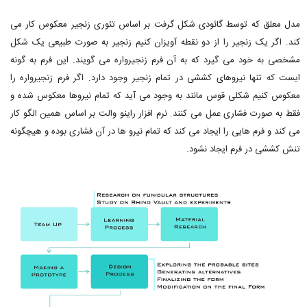
مدل معلق که توسط گائودی شکل گرفت بر اساس تئوری زنجیر معکوس کار می
کند. اگر یک زنجیر را از دو نقطه آویزان کنیم زنجیر به صورت طبیعی یک شکل
مشخصی به خود می گیرد که به آن فرم زنجیرواره می گویند. این فرم به گونه
ایست که تنها نیروهای کششی در تمام زنجیر وجود دارد. اگر فرم زنجیرواره را
معکوس کنیم شکلی قوس مانند به وجود می آید که تمام نیروها معکوس شده و
فقط به صورت فشاری عمل می کنند. نرم افزار راینو والت بر اساس همین الگو کار
می کند و فرم هایی را ایجاد می کند که تمام نیرو ها در آن فشاری بوده و هیچگونه
تنش کششی در فرم ایجاد نشود.