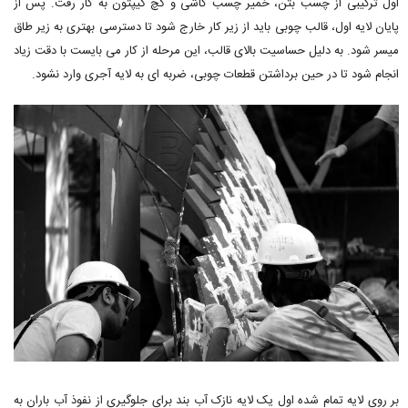
اول ترکیبی از چسب بتن، خمیر چسب کاشی و گچ گیپتون به کار رفت. پس از
پایان لایه اول، قالب چوبی باید از زیر کار خارج شود تا دسترسی بهتری به زیر طاق
میسر شود. به دلیل حساسیت بالای قالب، این مرحله از کار می بایست با دقت زیاد
انجام شود تا در حین برداشتن قطعات چوبی، ضربه ای به لایه آجری وارد نشود.
بر روی لایه تمام شده اول یک لایه نازک آب بند برای جلوگیری از نفوذ آب باران به