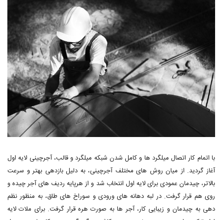
با اتمام کار اتصال میلگرد ها و کامل شدن شبکه میلگرد و قالب، آجرچینی لایه اول
آغاز گردید. از میان روش های مختلف آجرچینی، به دلیل بازدهی بهتر و سرعت
بالاتر، چیدمان عمودی برای لایه اول انتخاب شد و از هرپایه ردیف های آجر چیده و
روی هم قرار گرفت. در لبه دهانه های ورودی و سوراخ های طاق، به منظور نظم
دهی به چیدمان و زیبایی کار، آجر ها به صورت هره قرار گرفت. برای ملات لایه