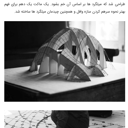
طراحی شد که میلگرد ها بر اساس آن خم بشود. یک ماکت یک دهم برای فهم
بهتر نحوه سرهم کردن سازه وافل و همچنین چیدمان میلگرد ها ساخته شد.