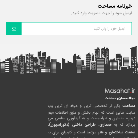
خبرنامه مساحت
ایمیل خود را جهت عضویت وارد کنید.
مجله معماری مساحت
مساحت
یکی از تخصصی ترین و حرفه ای ترین وب
سایت هایی است که الهام بخش و منبع اطلاعات مهم
درباره معماری و طراحیست و به گردآوری منابعی می
پردازد که به
معماری
،
طراحی داخلی (دکوراسیون)
،
صنعت ساختمان
و
هنر
مرتبط است و کاربران برای به