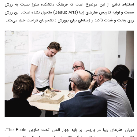
استنباط ناشی از این موضوع است که فرهنگ دانشکده هنوز نسبت به روش
سخت و اولیه تدریس هنرهای زیبا (Beaux Arts) متحول نشده است. این روش
روی رقابت و شدت تأکید و زمینه‌ای برای پرورش دانشجویان ناراحت خلق می‌کند.
دوران هنرهای زیبا در پاریس بر پایه چهار المان تحت عناوین The Ecole،