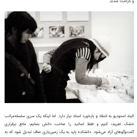
و ناراحت شدند.
البته استودیو به انتقاد و بازخورد استاد نیاز دارد. اما اینکه یک سری سلسله‌مراتب
خشک تعریف کنیم و فقط اساتید را صاحب دانش بنمایم؛ مانع برقراری
گفت‌وگوهای آزاد می‌شود. دانشکده‌ باید به یک زمین‌بازی صاف تبدیل شود که به