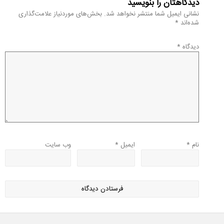
دیدگاهتان را بنویسید
نشانی ایمیل شما منتشر نخواهد شد.
بخش‌های موردنیاز علامت‌گذاری
شده‌اند
*
دیدگاه
*
نام
*
ایمیل
*
وب‌ سایت