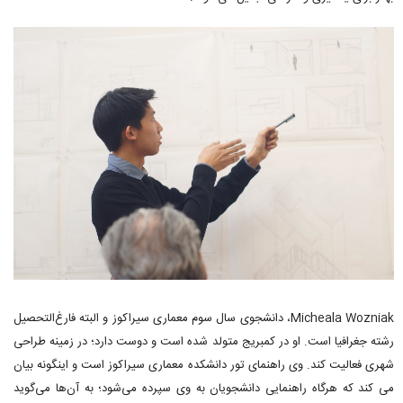
Micheala Wozniak، دانشجوی سال سوم معماری سیراکوز و البته فارغ‌التحصیل
رشته جغرافیا است. او در کمبریج متولد شده است و دوست دارد؛ در زمینه طراحی
شهری فعالیت کند. وی راهنمای تور دانشکده معماری سیراکوز است و اینگونه بیان
می کند که هرگاه راهنمایی دانشجویان به وی سپرده می‌شود؛ به آن‌ها می‌گوید