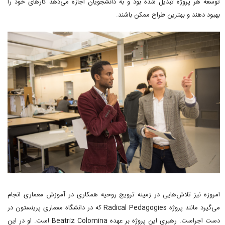
توسعه هر پروژه تبدیل شده بود و به دانشجویان اجازه می‌دهد کارهای خود را
بهبود دهند و بهترین طراح ممکن باشند.
امروزه نیز تلاش‌هایی در زمینه ترویج روحیه همکاری در آموزش معماری انجام
می‌گیرد مانند پروژه Radical Pedagogies که در دانشگاه معماری پرینستون در
دست اجراست. رهبری این پروژه بر عهده Beatriz Colomina است. او در این