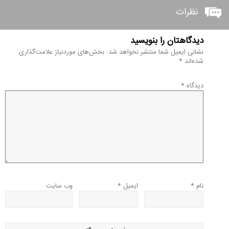
نظرات
دیدگاهتان را بنویسید
نشانی ایمیل شما منتشر نخواهد شد.
بخش‌های موردنیاز علامت‌گذاری
شده‌اند
*
دیدگاه
*
نام
*
ایمیل
*
وب‌ سایت