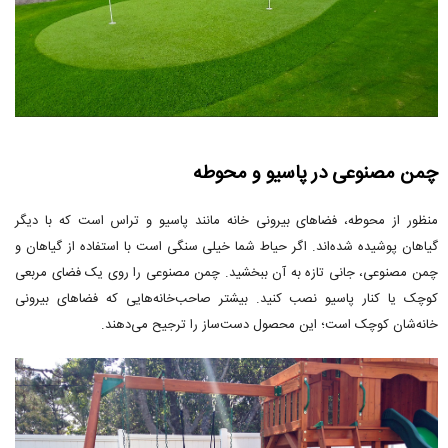
چمن مصنوعی در پاسیو و محوطه
منظور از محوطه، فضاهای بیرونی خانه مانند پاسیو و تراس است که با دیگر
گیاهان پوشیده شده‌اند. اگر حیاط شما خیلی سنگی است با استفاده از گیاهان و
چمن مصنوعی، جانی تازه به آن ببخشید. چمن مصنوعی را روی یک فضای مربعی
کوچک یا کنار پاسیو نصب کنید. بیشتر صاحب‌خانه‌هایی که فضاهای بیرونی
خانه‌شان کوچک است؛ این محصول دست‌ساز را ترجیح می‌دهند.