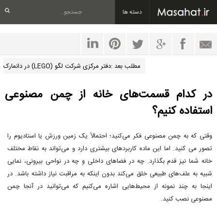
دسته ها
مطلب بعد :دفتر مرکزی شرکت لگو (LEGO) در دانمارک
در کدام قسمت‌های خانه از چمن مصنوعی
استفاده کنیم؟
وقتی که به چمن مصنوعی فکر می‌کنید؛ احتمالاً یک زمین ورزش یا استادیوم را
تصور می کنید. اما این ماده کاربردهای بیشتری دارد و می‌تواند به نقاط مختلف
خانه‌ شما نیز قدم بگذارد. چه در فضاهای داخلی و چه در نواحی بیرونی، نمایی
شبیه به علف‌های طبیعی خلق می‌کند بدون اینکه به مراقبت نیاز داشته باشد. در
اینجا به چند نمونه از محیط‌هایی اشاره می‌کنیم که می‌توانید در آنجا چمن
مصنوعی نصب کنید.