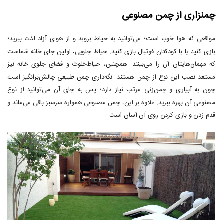
چمنزاری از چمن مصنوعی
مواقعی که هوا خوب است؛ می‌توانید به حیاط بروید و از هوای آزاد لذت ببرید؛
بازی کنید یا با کودکتان فوتبال بازی کنید. حیاط جلویی، اولین جای خانه شماست
که مهمان‌هایتان آن را می‌بینند. همچنین، حیاط‌خلوت و فضای جلوی خانه نیز
مستعد نصب این نوع از چمن هستند. نگه‌داری چمن طبیعی چالش‌برانگیز است
چون به آبیاری و چمن‌زنی مرتب نیاز دارد؛ پس به جای آن می‌توانید از نوع
مصنوعی آن بهره ببرید. علاوه بر این، چمن مصنوعی همواره سرسبز باقی می‌ماند و
قدم زدن و بازی کردن روی آن آسان است.