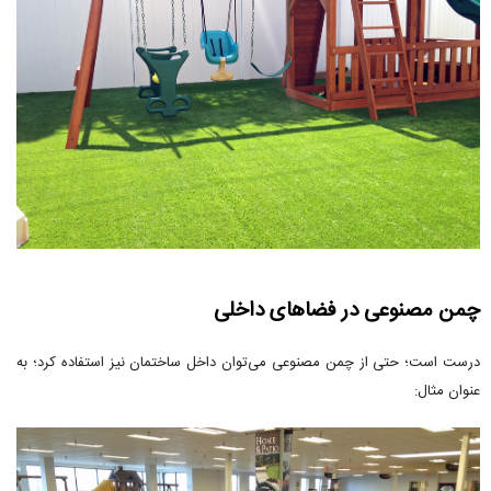
چمن مصنوعی در فضاهای داخلی
درست است؛ حتی از چمن مصنوعی می‌توان داخل ساختمان نیز استفاده کرد؛ به
عنوان مثال: