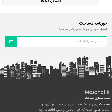
خبرنامه مساحت
ایمیل خود را جهت عضویت وارد کنید.
مجله معماری مساحت
مساحت
یکی از تخصصی ترین و حرفه ای ترین وب
سایت هایی است که الهام بخش و منبع اطلاعات مهم