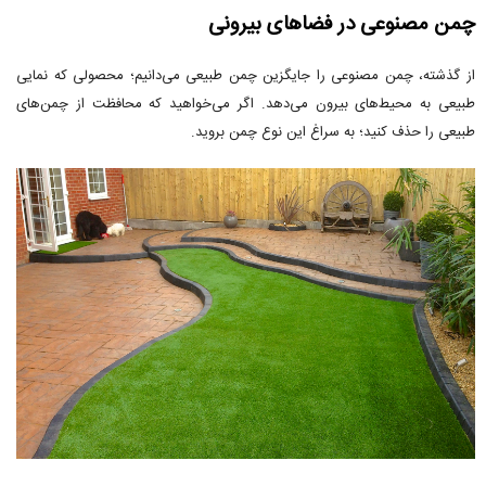
چمن مصنوعی در فضاهای بیرونی
از گذشته، چمن مصنوعی را جایگزین چمن طبیعی می‌دانیم؛ محصولی که نمایی
طبیعی به محیط‌های بیرون می‌دهد. اگر می‌خواهید که محافظت از چمن‌های
طبیعی را حذف کنید؛ به سراغ این نوع چمن بروید.