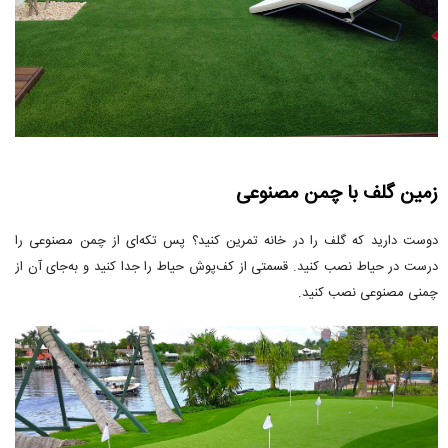
زمین گلف با چمن مصنوعی
دوست دارید که گلف را در خانه تمرین کنید؟ پس تکه‌ای از چمن مصنوعی را
درست در حیاط نصب کنید. قسمتی از کف‌پوش حیاط را جدا کنید و به‌جای آن از
چمنی مصنوعی نصب کنید.