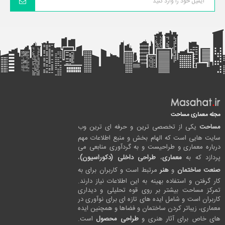
مجله معماری مساحت
مساحت
یکی از تخصصی ترین و حرفه ای ترین وب
سایت هایی است که الهام بخش و منبع اطلاعات مهم
درباره معماری و طراحیست و به گردآوری منابعی می
پردازد که به
معماری
،
طراحی داخلی (دکوراسیون)
،
صنعت ساختمان
و
هنر
مرتبط است و کاربران برای به
کار گرفتن و استفاده بهینه به این اطلاعات نیاز دارند.
تمرکز مساحت بیشتر بر روی قوه تحلیلی و دیداری
کاربران است و شامل ایده های تازه ای برای نوآوری در
معماری، زیباتر کردن ساختمان و فضاها و همچنین ایده
های خاص برای آثار هنری و
طراحی محصول
است.