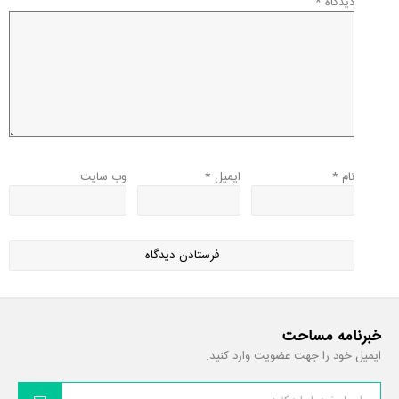
دیدگاه
*
نام
*
ایمیل
*
وب‌ سایت
خبرنامه مساحت
ایمیل خود را جهت عضویت وارد کنید.