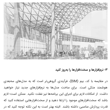
۳- نرم‌افزارها و سخت‌افزارها را به‌روز کنید
در مقایسه با کد، بیم (BIM)، فرآیندی گروهی‌تر است که به مدل‌های سه‌بعدی
هوشمند متکی است. برای ساخت مدل‌ها به نرم‌افزارهای جدید نیاز خواهید
داشت. از امکانات لازم برای اجرای این برنامه‌ها نیز غفلت نکنید. ممکن است؛ لازم
باشد که سخت‌افزارهای موجود را ارتقا دهید و از سخت‌افزارهایی استفاده کنید که
قدرت پردازش مناسبی داشته باشند. البته بهتر است به این نکته توجه کنید که در