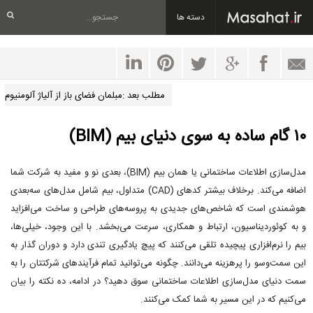
دسته ها
مطلب بعد :مبلمان فضای باز از آلیاژ آلومنیوم
۱۰ گام ساده به سوی دنیای بیم (BIM)
مدل‌سازی اطلاعات ساختمانی یا همان بیم (BIM)، بعدی نو و مفید به شرکت شما
اضافه می‌کند. برخلاف بیشتر کدهای (CAD) متداول، بیم شامل مدل‌های سه‌بعدی
هوشمندی است که شاخص‌های جدیدی به پروسه‌های طراحی و ساخت می‌افزاید
و به کوئوردیناسیون، ارتباط و همکاری، سرعت می‌بخشد. با این وجود، خیلی‌ها،
بیم را نرم‌افزاری پیچیده تلقی می‌کنند که پیچ یادگیری تندی دارد و دوران گذار به
این سمت‌وسو را پرهزینه می‌دانند. چگونه می‌توانید تمام فرآیندهای شرکتتان را به
سمت دنیای مدل‌سازی اطلاعات ساختمانی سوق دهید؟ در ادامه، ده نکته را بیان
می‌کنیم که در این مسیر به شما کمک می‌کنند.