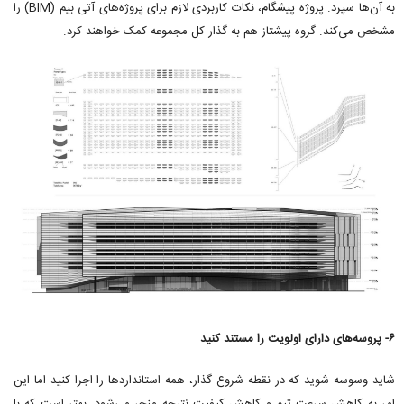
به آن‌ها سپرد. پروژه پیشگام، نکات کاربردی لازم برای پروژه‌های آتی بیم (BIM) را
مشخص می‌کند. گروه پیشتاز هم به گذار کل مجموعه کمک خواهند کرد.
۶- پروسه‌های دارای اولویت را مستند کنید
شاید وسوسه شوید که در نقطه شروع گذار، همه استانداردها را اجرا کنید اما این