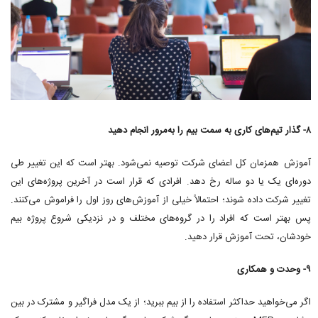
۸- گذار تیم‌های کاری به سمت بیم را به‌مرور انجام دهید
آموزش همزمان کل اعضای شرکت توصیه نمی‌شود. بهتر است که این تغییر طی
دوره‌ای یک یا دو ساله رخ دهد. افرادی که قرار است در آخرین پروژه‌های این
تغییر شرکت داده شوند؛ احتمالاً خیلی از آموزش‌های روز اول را فراموش می‌کنند.
پس بهتر است که افراد را در گروه‌های مختلف و در نزدیکی شروع پروژه بیم
خودشان، تحت آموزش قرار دهید.
۹- وحدت و همکاری
اگر می‌خواهید حداکثر استفاده را از بیم ببرید؛ از یک مدل فراگیر و مشترک در بین