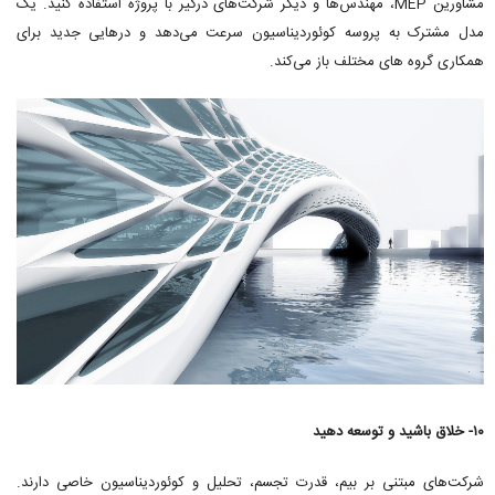
مشاورین MEP، مهندس‌ها و دیگر شرکت‌های درگیر با پروژه استفاده کنید. یک
مدل مشترک به پروسه کوئوردیناسیون سرعت می‌دهد و درهایی جدید برای
همکاری گروه های مختلف باز می‌کند.
۱۰- خلاق باشید و توسعه دهید
شرکت‌های مبتنی بر بیم، قدرت تجسم، تحلیل و کوئوردیناسیون خاصی دارند.