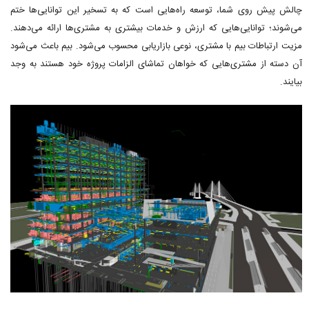
چالش پیش روی شما، توسعه راه‌هایی است که به تسخیر این توانایی‌ها ختم
می‌شوند؛ توانایی‌هایی که ارزش و خدمات بیشتری به مشتری‌ها ارائه می‌دهند.
مزیت ارتباطات بیم با مشتری، نوعی بازاریابی محسوب می‌شود. بیم باعث می‌شود
آن دسته از مشتری‌هایی که خواهان تماشای الزامات پروژه خود هستند به وجد
بیایند.