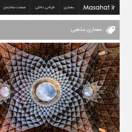
معماری
طراحی داخلی
صنعت ساختمان
معماری مذهبی