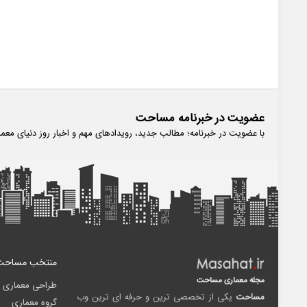
ها
عضویت در خبرنامه مساحت
با عضویت در خبرنامه؛ مطالب جدید، رویدادهای مهم و اخبار روز دنیای معم
منتخب مساحت
مجله معماری مساحت
طراحی معماری
مساحت
یکی از تخصصی ترین و حرفه ای ترین وب
گروه معماری