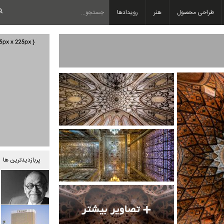
طراحی محصول
هنر
رویدادها
پربازدیدترین ها