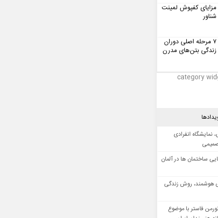
مزایای کفپوش لمینت
شناور
۷ مرحله اصلی دوران
زندگی بتن‌های مدرن
category wid
یدادها
 نمایشگاه انفرادی
صمیمی
ایی ساختمان ها در آلمان
 هوشمند، روش زندگی
ورمن فاستر با موضوع