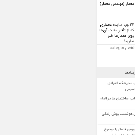
معمار (مهندس معمار)
۲۲ وب سایت معماری
که از تأثیر مثبت آن‌ها
روی معمارها خبر
ندارید!
category wid
یدادها
 نمایشگاه انفرادی
صمیمی
ایی ساختمان ها در آلمان
 هوشمند، روش زندگی
ورمن فاستر با موضوع