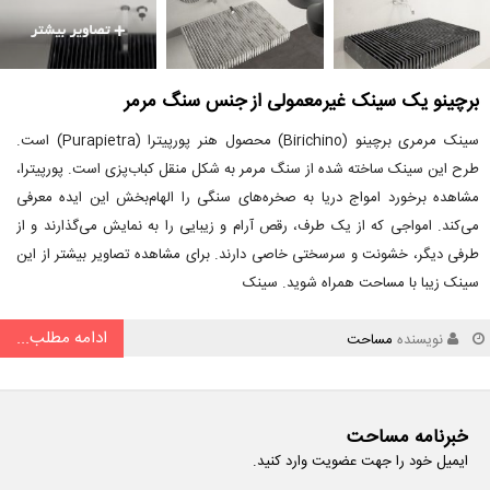
برچینو یک سینک غیرمعمولی از جنس سنگ مرمر
سینک مرمری برچینو (Birichino) محصول هنر پورپیترا (Purapietra) است.
طرح این سینک ساخته شده از سنگ مرمر به شکل منقل کباب‌پزی است. پورپیترا،
مشاهده برخورد امواج دریا به صخره‌های سنگی را الهام‌بخش این ایده معرفی
می‌کند. امواجی که از یک طرف، رقص آرام و زیبایی را به نمایش می‌گذارند و از
طرفی دیگر، خشونت و سرسختی خاصی دارند. برای مشاهده تصاویر بیشتر از این
سینک زیبا با مساحت همراه شوید. سینک
ادامه مطلب...
نویسنده
مساحت
خبرنامه مساحت
ایمیل خود را جهت عضویت وارد کنید.