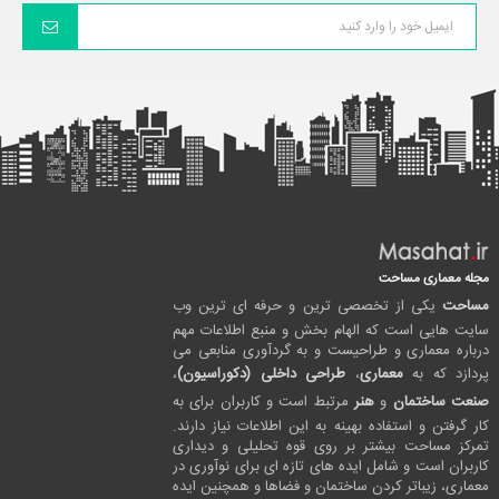
مجله معماری مساحت
مساحت
یکی از تخصصی ترین و حرفه ای ترین وب
سایت هایی است که الهام بخش و منبع اطلاعات مهم
درباره معماری و طراحیست و به گردآوری منابعی می
پردازد که به
معماری
،
طراحی داخلی (دکوراسیون)
،
صنعت ساختمان
و
هنر
مرتبط است و کاربران برای به
کار گرفتن و استفاده بهینه به این اطلاعات نیاز دارند.
تمرکز مساحت بیشتر بر روی قوه تحلیلی و دیداری
کاربران است و شامل ایده های تازه ای برای نوآوری در
معماری، زیباتر کردن ساختمان و فضاها و همچنین ایده