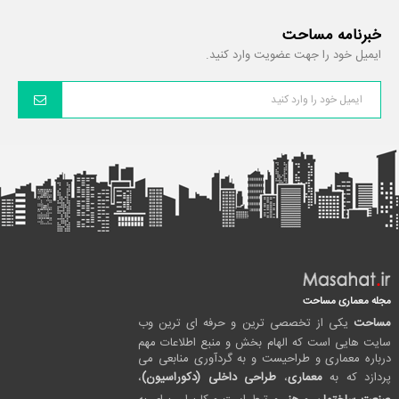
خبرنامه مساحت
ایمیل خود را جهت عضویت وارد کنید.
مجله معماری مساحت
مساحت
یکی از تخصصی ترین و حرفه ای ترین وب
سایت هایی است که الهام بخش و منبع اطلاعات مهم
درباره معماری و طراحیست و به گردآوری منابعی می
پردازد که به
معماری
،
طراحی داخلی (دکوراسیون)
،