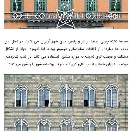
صدها تخته چوبی سفید از در و پنجره های شهر آویزان می شود. در اصل این
تخته ها تقلیدی از قطعات ساختمانی مرسوم بودند اما امروزه، افراد از اشکال
مختلف و عجیب تری نسبت به موارد سنتی، استفاده می کنند. در شب شانزدهم،
مردم با هزاران شمع و لامپ های کوچک، اطراف رودخانه شهر را روشن می کنند.