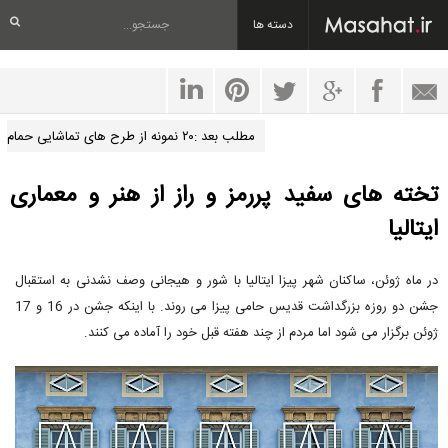
دسته ها
مطلب بعد :۲۰ نمونه از طرح های تماشایی حمام
تخته ­های سفید پررمز و راز از هنر و معماری
ایتالیا
در ماه ژوئن، ساکنان شهر پیزا ایتالیا با شور و هیجانی وصف نشدنی به استقبال
جشن دو روزه بزرگداشت قدیس حامی پیزا می روند. با اینکه جشن در 16 و 17
ژوئن برگزار می شود اما مردم از چند هفته قبل خود را آماده می کنند.