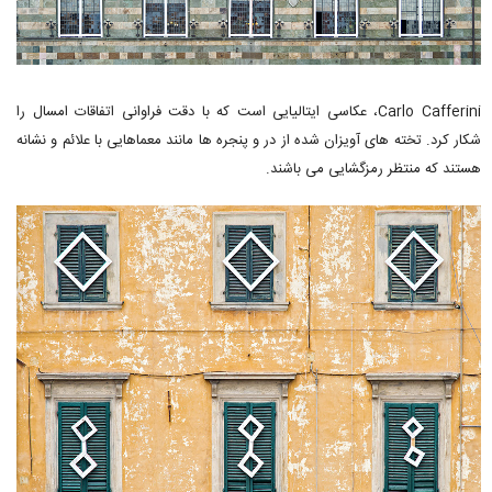
Carlo Cafferini، عکاسی ایتالیایی است که با دقت فراوانی اتفاقات امسال را
شکار کرد. تخته های آویزان شده از در و پنجره ها مانند معماهایی با علائم و نشانه
هستند که منتظر رمزگشایی می باشند.