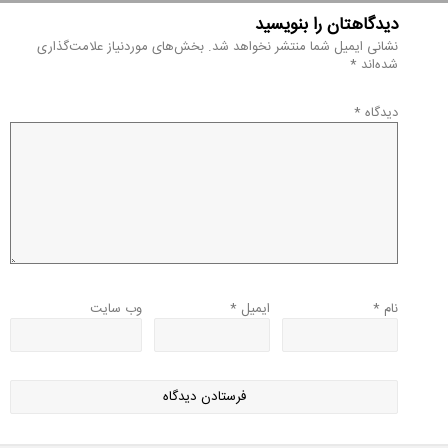
دیدگاهتان را بنویسید
نشانی ایمیل شما منتشر نخواهد شد.
بخش‌های موردنیاز علامت‌گذاری
شده‌اند
*
دیدگاه
*
نام
*
ایمیل
*
وب‌ سایت