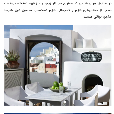
دو صندوق چوبی قدیمی که به‌عنوان میز تلویزیون و میز قهوه استفاده می‌شوند؛
بعضی از صندلی‌های فلزی و لامپ‌های فلزی دست‌ساز، محصول ذوق هنرمند
مشهور یونانی هستند.