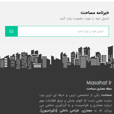
خبرنامه مساحت
ایمیل خود را جهت عضویت وارد کنید.
مجله معماری مساحت
مساحت
یکی از تخصصی ترین و حرفه ای ترین وب
سایت هایی است که الهام بخش و منبع اطلاعات مهم
درباره معماری و طراحیست و به گردآوری منابعی می
پردازد که به
معماری
،
طراحی داخلی (دکوراسیون)
،