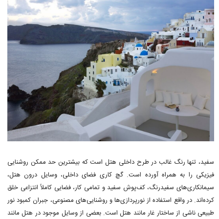
سفید، تنها رنگ غالب در طرح داخلی هتل است که بیشترین حد ممکن روشنایی
فیزیکی را به همراه آورده است. گچ کاری فضای داخلی، وسایل درون هتل،
سیمانکاری‌های سفیدرنگ، کف‌پوش سفید و تمامی کار، فضایی کاملاً انتزاعی خلق
کرده‌اند. در واقع استفاده از نورپردازی‌ها و روشنایی‌های مصنوعی، جبران کمبود نور
طبیعی ناشی از ساختار غار مانند هتل است. بعضی از وسایل موجود در هتل مانند