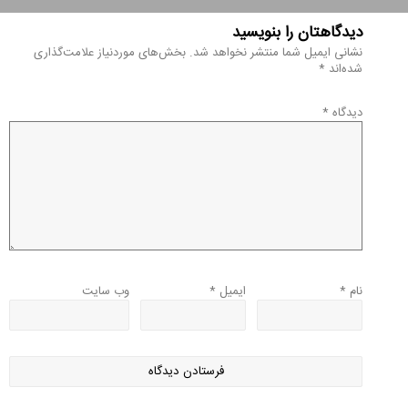
دیدگاهتان را بنویسید
نشانی ایمیل شما منتشر نخواهد شد.
بخش‌های موردنیاز علامت‌گذاری
شده‌اند
*
دیدگاه
*
نام
*
ایمیل
*
وب‌ سایت