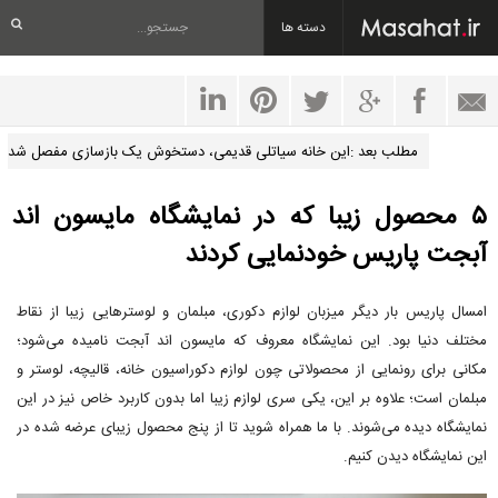
دسته ها
مطلب بعد :این خانه سیاتلی قدیمی، دستخوش یک بازسازی مفصل شد
۵ محصول زیبا که در نمایشگاه مایسون اند
آبجت پاریس خودنمایی کردند
امسال پاریس بار دیگر میزبان لوازم دکوری، مبلمان و لوسترهایی زیبا از نقاط
مختلف دنیا بود. این نمایشگاه معروف که مایسون اند آبجت نامیده می‌شود؛
مکانی برای رونمایی از محصولاتی چون لوازم دکوراسیون خانه، قالیچه، لوستر و
مبلمان است؛ علاوه بر این، یکی سری لوازم زیبا اما بدون کاربرد خاص نیز در این
نمایشگاه دیده می‌شوند. با ما همراه شوید تا از پنج محصول زیبای عرضه شده در
این نمایشگاه دیدن کنیم.