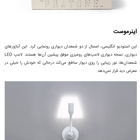
اینرموست
این استودیو انگلیسی، امسال از دو شمعدان دیواری رونمایی کرد. این آباژورهای
دیواری، نسخه دیواری لامپ‌های رومیزی موفق پیشین آن‌ها هستند. لامپ LED
شمعدان‌ها، نور زیبایی را روی دیوار ساطع می‌کند درحالی که خودش را خیلی در
معرض دید قرار نمی‌دهد.