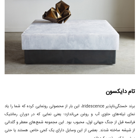
تام دایکسون
برند خستگی‌ناپذیر Iridescence، این بار از محصولی رونمایی کرده که شما را یاد
نمای تیله‌های حاوی آب و روغن می‌اندازد؛ یعنی نمایی که در دوران رمانتیک
فرانسه قبل از جنگ جهانی اول، محبوب بود. این مجموعه شمع‌های معطر و گلدانی
از شیشه ساخته شدند. بعضی از این وسایل دارای یک کجی خاص هستند یا حتی