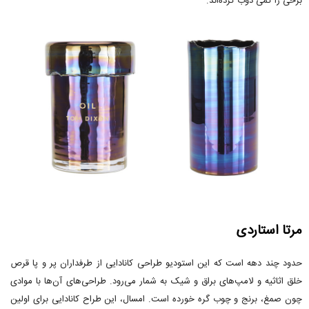
برخی را کمی ذوب کرده‌اند.
مرتا استاردی
حدود چند دهه است که این استودیو طراحی کانادایی از طرفداران پر و پا قرص
خلق اثاثیه و لامپ‌های براق و شیک به شمار می‌رود. طراحی‌های آن‌ها با موادی
چون صمغ، برنج و چوب گره خورده است. امسال، این طراح کانادایی برای اولین