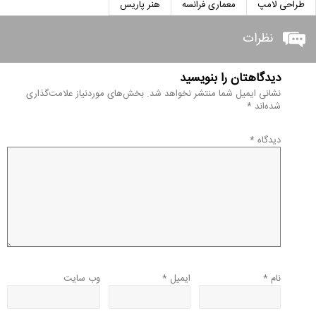
طراحی لامپ
معماری فرانسه
هنر پاریس
نظرات
دیدگاهتان را بنویسید
نشانی ایمیل شما منتشر نخواهد شد.
بخش‌های موردنیاز علامت‌گذاری
شده‌اند
*
دیدگاه
*
نام
*
ایمیل
*
وب‌ سایت