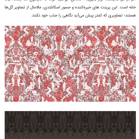
خانه است. این پرینت های خیره‌کننده و جسور اسکاتلندی، مالامال از تصاویر گل‌ها
هستند؛ تصاویری که کمتر پیش می‌آید نگاهی را جذب خود نکنند.