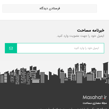
خبرنامه مساحت
ایمیل خود را جهت عضویت وارد کنید.
مجله معماری مساحت