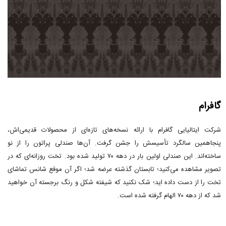
گافرام
شرکت ایتالیایی گافرام با ارائه نسخه‌های تازه‌ای از محصولات قدیمی‌اش،
پنجاهمین سالگرد تأسیسش را جشن گرفت. آن‌ها صندلی پراتون را از نو
ساخته‌اند. این صندلی اولین بار در دهه ۷۰ تولید شده بود. تخت روزانه‌ای که در
تصویر مشاهده می‌کنید؛ تابستان گذشته عرضه شد؛ اگر آن موقع شانس تماشای
تخت را از دست داده اید؛ شک نکنید که شیفته شکل و رنگ برجسته آن خواهید
شد که از دهه ۷۰ الهام گرفته شده است.