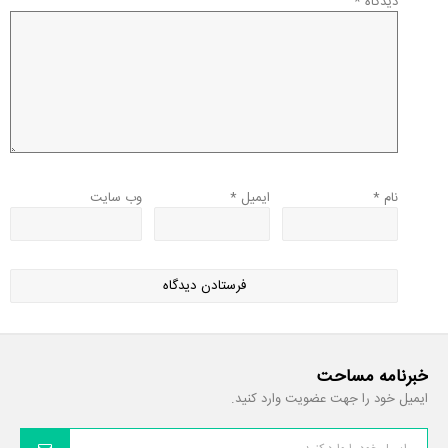
دیدگاه
*
نام
*
ایمیل
*
وب‌ سایت
خبرنامه مساحت
ایمیل خود را جهت عضویت وارد کنید.