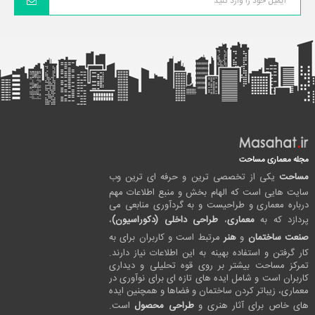
مجله معماری مساحت
مساحت
یکی از تخصصی ترین و حرفه ای ترین وب
سایت هایی است که الهام بخش و منبع اطلاعات مهم
درباره معماری و طراحیست و به گردآوری منابعی می
پردازد که به
معماری
،
طراحی داخلی (دکوراسیون)
،
صنعت ساختمان
و
هنر
مرتبط است و کاربران برای به
کار گرفتن و استفاده بهینه به این اطلاعات نیاز دارند.
تمرکز مساحت بیشتر بر روی قوه تحلیلی و دیداری
کاربران است و شامل ایده های تازه ای برای نوآوری در
معماری، زیباتر کردن ساختمان و فضاها و همچنین ایده
های خاص برای آثار هنری و
طراحی محصول
است.