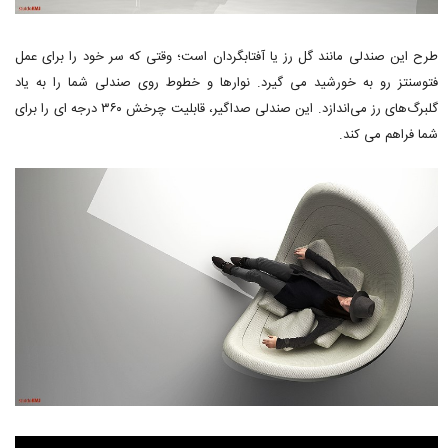
طرح این صندلی مانند گل رز یا آفتابگردان است؛ وقتی که سر خود را برای عمل
فتوسنتز رو به خورشید می گیرد. نوارها و خطوط روی صندلی شما را به یاد
گلبرگ‌های رز می‌اندازد. این صندلی صداگیر، قابلیت چرخش ۳۶۰ درجه ای را برای
شما فراهم می کند.