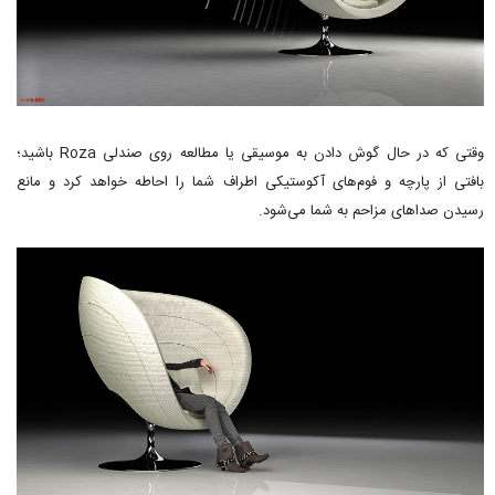
وقتی که در حال گوش دادن به موسیقی یا مطالعه روی صندلی Roza باشید؛
بافتی از پارچه و فوم‌های آکوستیکی اطراف شما را احاطه خواهد کرد و مانع
رسیدن صداهای مزاحم به شما می‌شود.