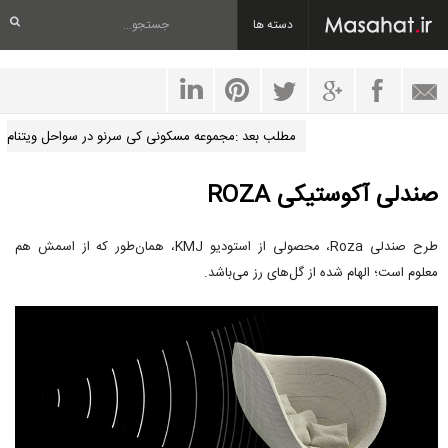
دسته ها
مطلب بعد :مجموعه مسکونی کی سرنو در سواحل ویتنام
صندلی آکوستیکی ROZA
طرح صندلی Roza، محصولی از استودیو KMJ، همان‌طور که از اسمش هم
معلوم است؛ الهام شده از گل‌های رز می‌باشد.