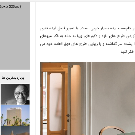
سیتی
 دلچسب ایده بسیار خوبی است. با تغییر فصل ایده تغییر
ردن طرح های تازه و دکورهای زیبا به خانه به فکر میزهای
ا پشت سر گذاشته و با زیبایی طرح های فوق العاده خود می
فکر کنید.
پربازدیدترین ها