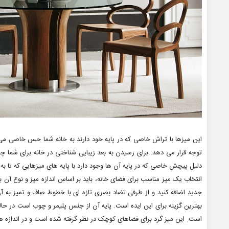
این میزها با تراش خاصی که در پایه خود دارند به خانه شما حس خاصی می 
دلیل پیچش خاصی که در پایه آن ها وجود دارد با پایه های میزهایی که تا به
انتخاب یک میز مناسب برای فضای خانه، باید بر اساس اندازه میز و نوع آن
بهترین گزینه برای این ایده است. پایه آن از جنس پلیمر و چوب است در حا
است. این میز گرد برای فضاهای کوچک در نظر گرفته شده است و در اندازه