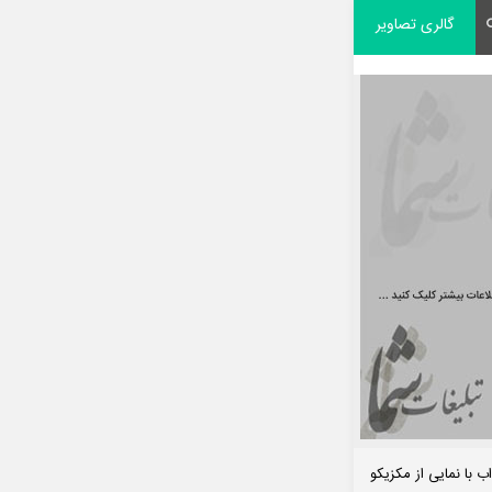
گالری تصاویر
با نمایی از مکزیکو