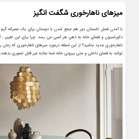
میزهای ناهارخوری شگفت انگیز
با آمدن فصل تابستان دور هم جمع شدن با دوستان برای یک عصرانه گرم و
دکوراسیون و فضای خانه به ذهن هر کسی می رسد. چرا برای این تغییر ، آو
ناهارخوری جدید نباشید؟ از این لحظه درمورد میزهای ناهارخوری که زمان ر
توانند به فضای داخلی و حتی بیرونی خانه شما جاذبه غیر قابل تصوری بدهند، 