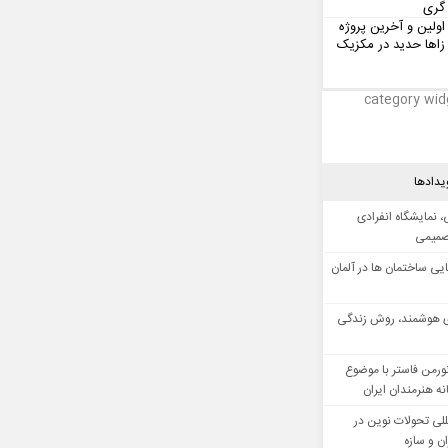
گری
اولین و آخرین پروژه
زاها حدید در مکزیک
category wid
یدادها
 نمایشگاه انفرادی
صمیمی
ایی ساختمان ها در آلمان
 هوشمند، روش زندگی
ورمن فاستر با موضوع
ه هنرمندان ایران
للی تحولات نوین در
 و سازه