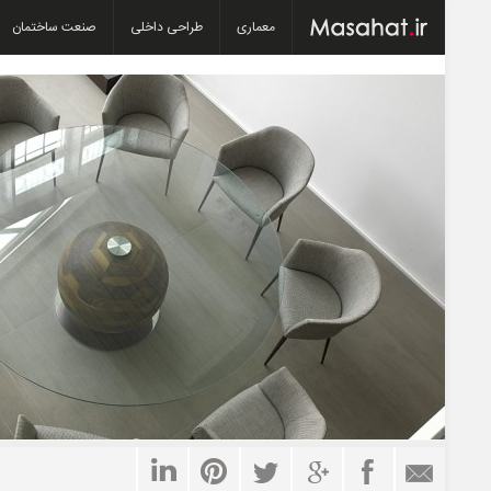
معماری
طراحی داخلی
صنعت ساختمان