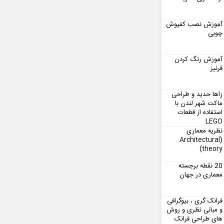
آموزش نصب کفپوش
چوبی
آموزش رنگ کردن
قرنیز
زاها حدید و طراحی
ماکت شهر لندن با
استفاده از قطعات
LEGO
نظریه معماری
(Architectural
theory)
20 نقطه برجسته
معماری در جهان
فرانک گری ، بیوگرافی
و مبانی نظری و روش
های طراحی فرانک